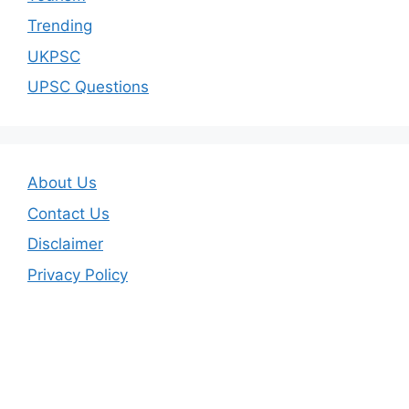
Trending
UKPSC
UPSC Questions
About Us
Contact Us
Disclaimer
Privacy Policy