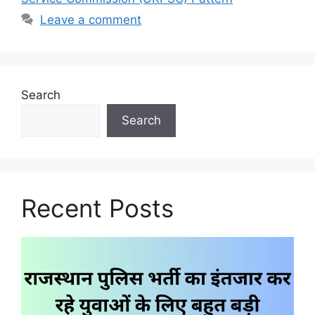
Leave a comment
Search
Search
Recent Posts