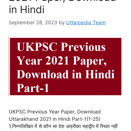
in Hindi
September 28, 2023
by
Uttarpedia Team
UKPSC Previous Year Paper, Download
Uttarakhand 2021 in Hindi Part-1(1-25)
1.निम्नलिखित में से कौन सा देश अफ्रीका महाद्वीप में स्थित नहीं