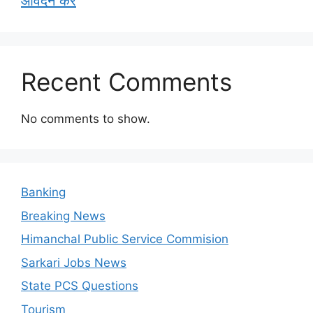
आवेदन करें
Recent Comments
No comments to show.
Banking
Breaking News
Himanchal Public Service Commision
Sarkari Jobs News
State PCS Questions
Tourism