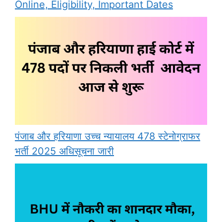
Online, Eligibility, Important Dates
पंजाब और हरियाणा उच्च न्यायालय 478 स्टेनोग्राफर
भर्ती 2025 अधिसूचना जारी