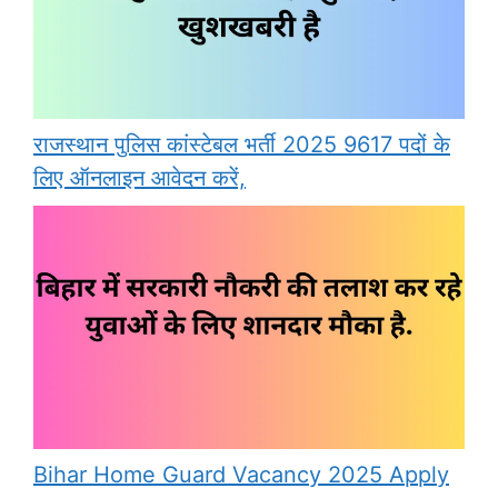
राजस्थान पुलिस कांस्टेबल भर्ती 2025 9617 पदों के
लिए ऑनलाइन आवेदन करें,
Bihar Home Guard Vacancy 2025 Apply