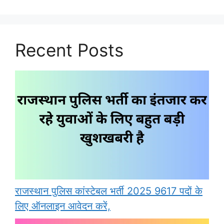
Recent Posts
राजस्थान पुलिस कांस्टेबल भर्ती 2025 9617 पदों के
लिए ऑनलाइन आवेदन करें,