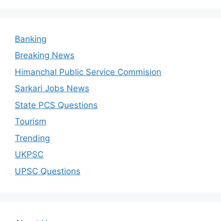
Banking
Breaking News
Himanchal Public Service Commision
Sarkari Jobs News
State PCS Questions
Tourism
Trending
UKPSC
UPSC Questions