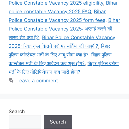
Police Constable Vacancy 2025 eligibility
,
Bihar
police constable Vacancy 2025 FAQ
,
Bihar
Police Constable Vacancy 2025 form fees
,
Bihar
Police Constable Vacancy 2025: अप्लाई करने की
लास्ट डेट क्या है?
,
Bihar Police Constable Vacancy
2025: रिक्त कुल कितने पदोें पर भर्तियां की जाएगी?
,
बिहार
पुलिस कांस्टेबल भर्ती के लिए आयु सीमा क्या है?
,
बिहार पुलिस
कांस्टेबल भर्ती के लिए आवेदन कब शुरू होंगे?
,
बिहार पुलिस दरोगा
भर्ती के लिए नोटिफिकेशन कब जारी होगा?
Leave a comment
Search
Search