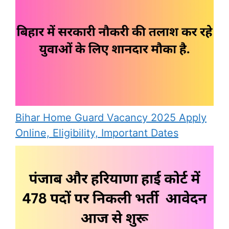
Bihar Home Guard Vacancy 2025 Apply
Online, Eligibility, Important Dates