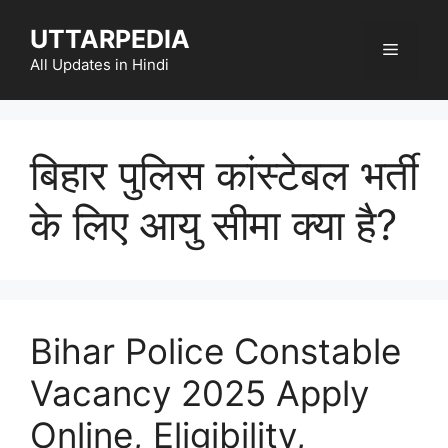
Skip
UTTARPEDIA
to
Menu
content
All Updates in Hindi
बिहार पुलिस कांस्टेबल भर्ती
के लिए आयु सीमा क्या है?
Bihar Police Constable
Vacancy 2025 Apply
Online, Eligibility,