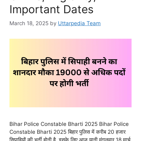
Important Dates
March 18, 2025
by
Uttarpedia Team
Bihar Police Constable Bharti 2025 Bihar Police
Constable Bharti 2025 बिहार पुलिस में करीब 20 हजार
सिपाहियों की भर्ती होनी है. इसके लिए आज यानी मंगलवार 18 मार्च