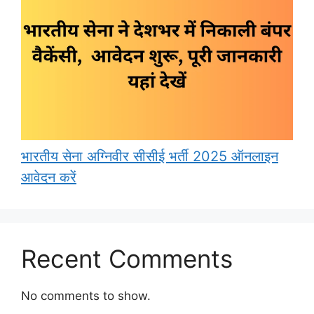
भारतीय सेना अग्निवीर सीसीई भर्ती 2025 ऑनलाइन
आवेदन करें
Recent Comments
No comments to show.