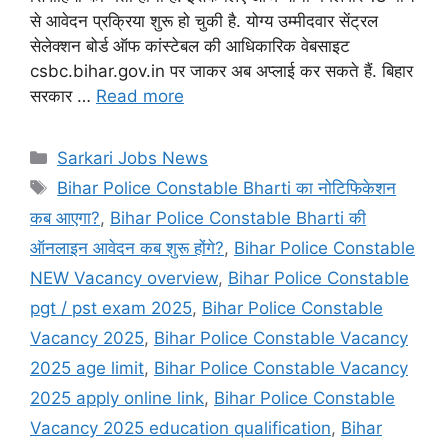
से आवेदन प्रक्रिया शुरू हो चुकी है. योग्य उम्मीदवार सेंट्रल
सेलेक्शन बोर्ड ऑफ कांस्टेबल की आधिकारिक वेबसाइट
csbc.bihar.gov.in पर जाकर अब अप्लाई कर सकते हैं. बिहार
सरकार …
Read more
Categories
Sarkari Jobs News
Tags
Bihar Police Constable Bharti का नोटिफिकेशन
कब आएगा?
,
Bihar Police Constable Bharti की
ऑनलाइन आवेदन कब शुरू होंगे?
,
Bihar Police Constable
NEW Vacancy overview
,
Bihar Police Constable
pgt / pst exam 2025
,
Bihar Police Constable
Vacancy 2025
,
Bihar Police Constable Vacancy
2025 age limit
,
Bihar Police Constable Vacancy
2025 apply online link
,
Bihar Police Constable
Vacancy 2025 education qualification
,
Bihar