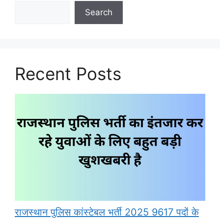
Search
Recent Posts
राजस्थान पुलिस कांस्टेबल भर्ती 2025 9617 पदों के