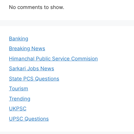
No comments to show.
Banking
Breaking News
Himanchal Public Service Commision
Sarkari Jobs News
State PCS Questions
Tourism
Trending
UKPSC
UPSC Questions