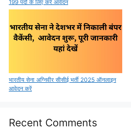
199 पदों के लिए करें आवेदन
भारतीय सेना अग्निवीर सीसीई भर्ती 2025 ऑनलाइन
आवेदन करें
Recent Comments