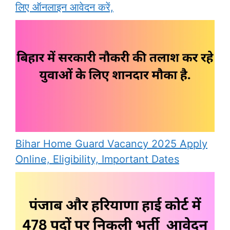
लिए ऑनलाइन आवेदन करें,
Bihar Home Guard Vacancy 2025 Apply
Online, Eligibility, Important Dates