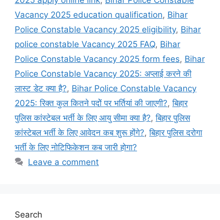
Vacancy 2025 education qualification
,
Bihar
Police Constable Vacancy 2025 eligibility
,
Bihar
police constable Vacancy 2025 FAQ
,
Bihar
Police Constable Vacancy 2025 form fees
,
Bihar
Police Constable Vacancy 2025: अप्लाई करने की
लास्ट डेट क्या है?
,
Bihar Police Constable Vacancy
2025: रिक्त कुल कितने पदोें पर भर्तियां की जाएगी?
,
बिहार
पुलिस कांस्टेबल भर्ती के लिए आयु सीमा क्या है?
,
बिहार पुलिस
कांस्टेबल भर्ती के लिए आवेदन कब शुरू होंगे?
,
बिहार पुलिस दरोगा
भर्ती के लिए नोटिफिकेशन कब जारी होगा?
Leave a comment
Search