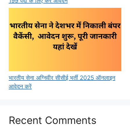
199 पदों के लिए करें आवेदन
भारतीय सेना अग्निवीर सीसीई भर्ती 2025 ऑनलाइन
आवेदन करें
Recent Comments