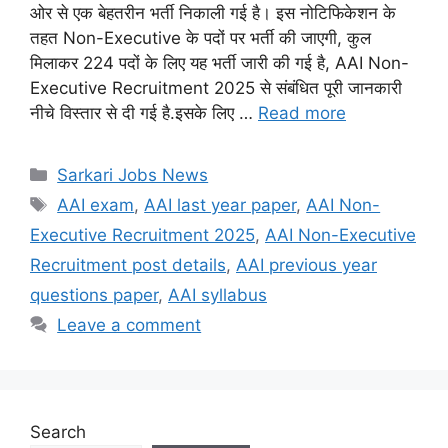
ओर से एक बेहतरीन भर्ती निकाली गई है। इस नोटिफिकेशन के
तहत Non-Executive के पदों पर भर्ती की जाएगी, कुल
मिलाकर 224 पदों के लिए यह भर्ती जारी की गई है, AAI Non-
Executive Recruitment 2025 से संबंधित पूरी जानकारी
नीचे विस्तार से दी गई है.इसके लिए …
Read more
Categories
Sarkari Jobs News
Tags
AAI exam
,
AAI last year paper
,
AAI Non-
Executive Recruitment 2025
,
AAI Non-Executive
Recruitment post details
,
AAI previous year
questions paper
,
AAI syllabus
Leave a comment
Search