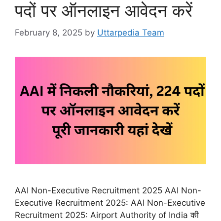
पदों पर ऑनलाइन आवेदन करें
February 8, 2025
by
Uttarpedia Team
AAI Non-Executive Recruitment 2025 AAI Non-
Executive Recruitment 2025: AAI Non-Executive
Recruitment 2025: Airport Authority of India की