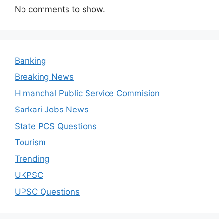
No comments to show.
Banking
Breaking News
Himanchal Public Service Commision
Sarkari Jobs News
State PCS Questions
Tourism
Trending
UKPSC
UPSC Questions