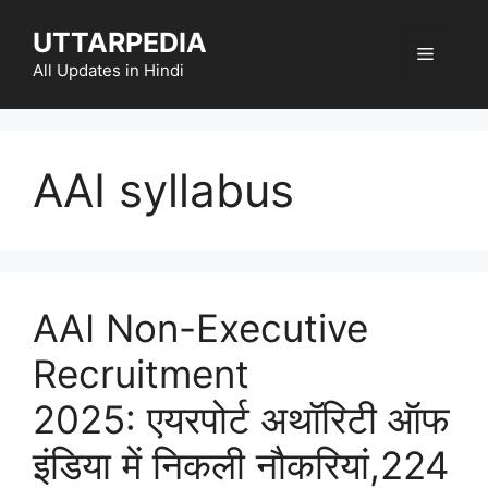
Skip
UTTARPEDIA
to
Menu
content
All Updates in Hindi
AAI syllabus
AAI Non-Executive
Recruitment
2025: एयरपोर्ट अथॉरिटी ऑफ
इंडिया में निकली नौकरियां,224