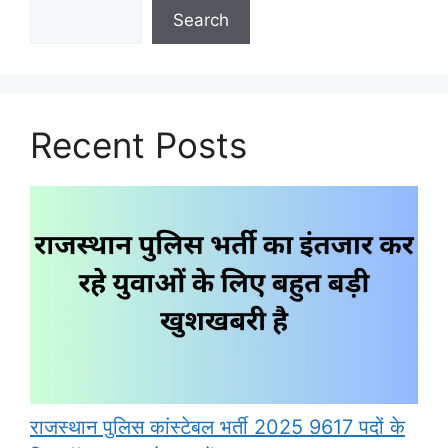
Search
Recent Posts
राजस्थान पुलिस कांस्टेबल भर्ती 2025 9617 पदों के