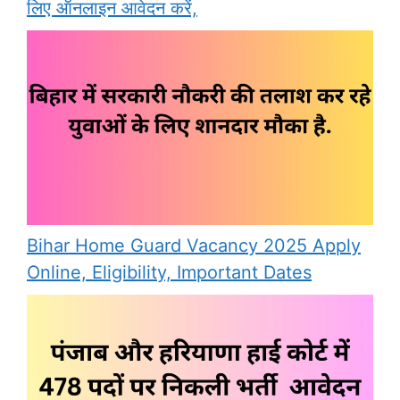
लिए ऑनलाइन आवेदन करें,
Bihar Home Guard Vacancy 2025 Apply
Online, Eligibility, Important Dates