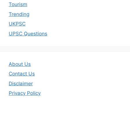
Tourism
Trending
UKPSC
UPSC Questions
About Us
Contact Us
Disclaimer
Privacy Policy