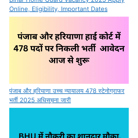
Online, Eligibility, Important Dates
पंजाब और हरियाणा उच्च न्यायालय 478 स्टेनोग्राफर
भर्ती 2025 अधिसूचना जारी