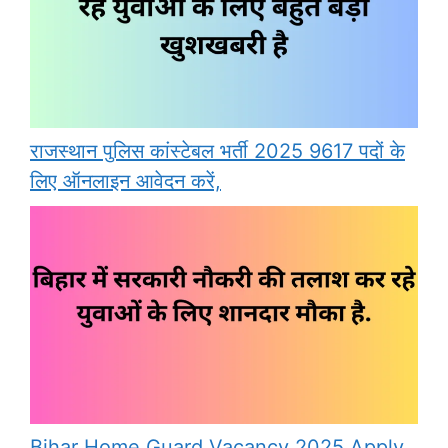
राजस्थान पुलिस कांस्टेबल भर्ती 2025 9617 पदों के
लिए ऑनलाइन आवेदन करें,
Bihar Home Guard Vacancy 2025 Apply