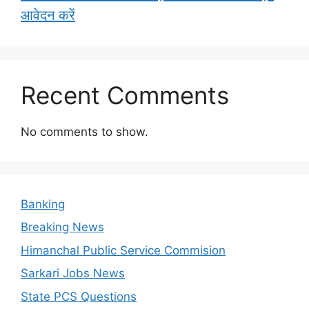
आवेदन करें
Recent Comments
No comments to show.
Banking
Breaking News
Himanchal Public Service Commision
Sarkari Jobs News
State PCS Questions