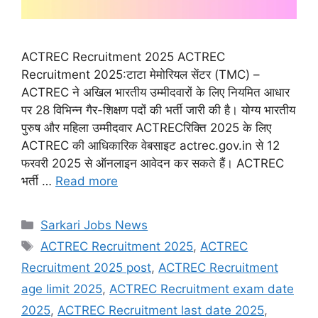
ACTREC Recruitment 2025 ACTREC
Recruitment 2025:टाटा मेमोरियल सेंटर (TMC) –
ACTREC ने अखिल भारतीय उम्मीदवारों के लिए नियमित आधार
पर 28 विभिन्न गैर-शिक्षण पदों की भर्ती जारी की है। योग्य भारतीय
पुरुष और महिला उम्मीदवार ACTRECरिक्ति 2025 के लिए
ACTREC की आधिकारिक वेबसाइट actrec.gov.in से 12
फरवरी 2025 से ऑनलाइन आवेदन कर सकते हैं। ACTREC
भर्ती …
Read more
Categories
Sarkari Jobs News
Tags
ACTREC Recruitment 2025
,
ACTREC
Recruitment 2025 post
,
ACTREC Recruitment
age limit 2025
,
ACTREC Recruitment exam date
2025
,
ACTREC Recruitment last date 2025
,