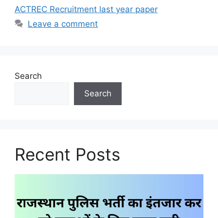
ACTREC Recruitment last year paper
Leave a comment
Search
Search
Recent Posts