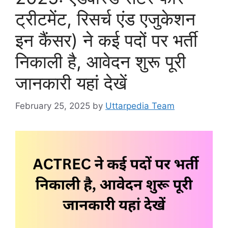
ट्रीटमेंट, रिसर्च एंड एजुकेशन
इन कैंसर) ने कई पदों पर भर्ती
निकाली है, आवेदन शुरू पूरी
जानकारी यहां देखें
February 25, 2025
by
Uttarpedia Team