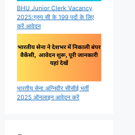
BHU Junior Clerk Vacancy
2025:ग्रुप सी के 199 पदों के लिए
करें आवेदन
भारतीय सेना अग्निवीर सीसीई भर्ती
2025 ऑनलाइन आवेदन करें