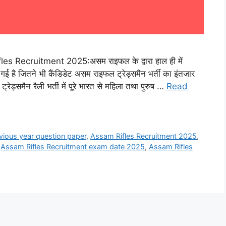
Recruitment 2025:असम राइफल के द्वारा हाल ही में
गई है जितने भी कैंडिडेट असम राइफल ट्रेड्समैन भर्ती का इंतजार
ड्समैन रैली भर्ती में पूरे भारत से महिला तथा पुरुष …
Read
vious year question paper
,
Assam Rifles Recruitment 2025
,
,
Assam Rifles Recruitment exam date 2025
,
Assam Rifles