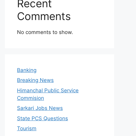
Recent
Comments
No comments to show.
Banking
Breaking News
Himanchal Public Service
Commision
Sarkari Jobs News
State PCS Questions
Tourism