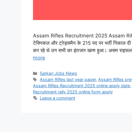
Assam Rifles Recruitment 2025 Assam Rifles 
टेक्निकल और ट्रेड्समैन के 215 पद पर भर्ती निकाल दी 
कर रहे थे उन सभी का इंतजार खत्म हुआ। असम राइफल ट्रे
more
Categories
Sarkari Jobs News
Tags
Assam Rifles last year paper
,
Assam Rifles pre
Assam Rifles Recruitment 2025 online apply date
Recruitment rally 2025 online form apply
Leave a comment