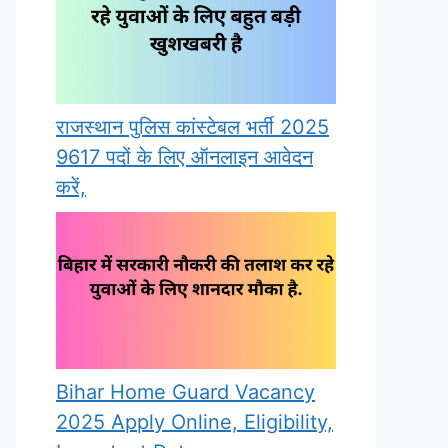
राजस्थान पुलिस कांस्टेबल भर्ती 2025
9617 पदों के लिए ऑनलाइन आवेदन
करें,
Bihar Home Guard Vacancy
2025 Apply Online, Eligibility,