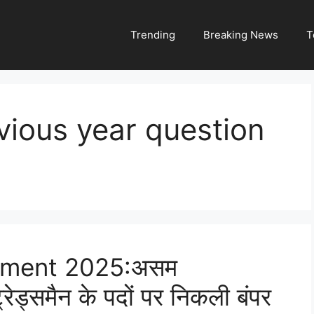
Trending
Breaking News
T
vious year question
itment 2025:असम
रेड्समैन के पदों पर निकली बंपर