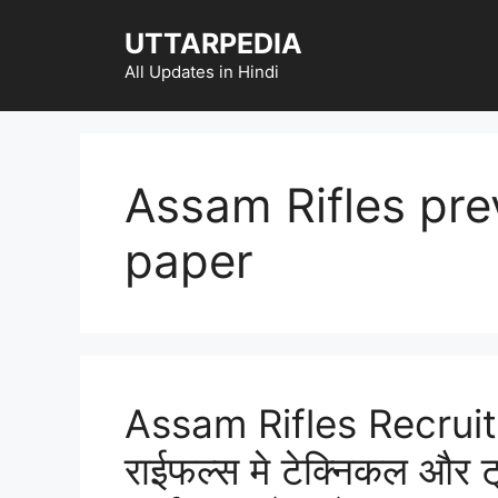
Skip
UTTARPEDIA
to
content
All Updates in Hindi
Assam Rifles pre
paper
Assam Rifles Recru
राईफल्स मे टेक्निकल और ट्