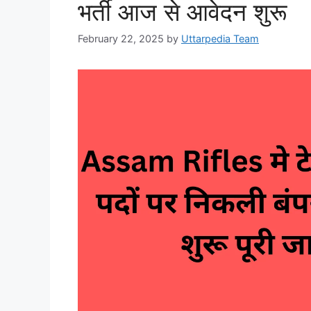
भर्ती आज से आवेदन शुरू
February 22, 2025
by
Uttarpedia Team