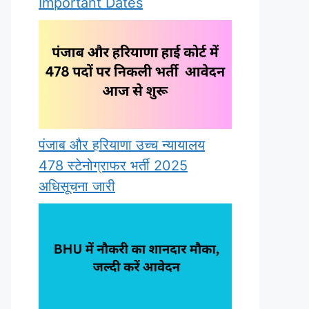
Important Dates
पंजाब और हरियाणा उच्च न्यायालय
478 स्टेनोग्राफर भर्ती 2025
अधिसूचना जारी