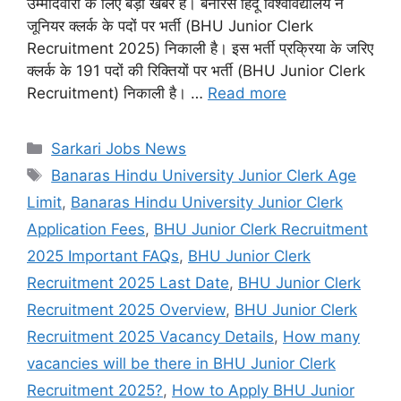
उम्मीदवारों के लिए बड़ी खबर है। बनारस हिंदू विश्वविद्यालय ने
जूनियर क्लर्क के पदों पर भर्ती (BHU Junior Clerk
Recruitment 2025) निकाली है। इस भर्ती प्रक्रिया के जरिए
क्लर्क के 191 पदों की रिक्तियों पर भर्ती (BHU Junior Clerk
Recruitment) निकाली है। …
Read more
Categories
Sarkari Jobs News
Tags
Banaras Hindu University Junior Clerk Age
Limit
,
Banaras Hindu University Junior Clerk
Application Fees
,
BHU Junior Clerk Recruitment
2025 Important FAQs
,
BHU Junior Clerk
Recruitment 2025 Last Date
,
BHU Junior Clerk
Recruitment 2025 Overview
,
BHU Junior Clerk
Recruitment 2025 Vacancy Details
,
How many
vacancies will be there in BHU Junior Clerk
Recruitment 2025?
,
How to Apply BHU Junior