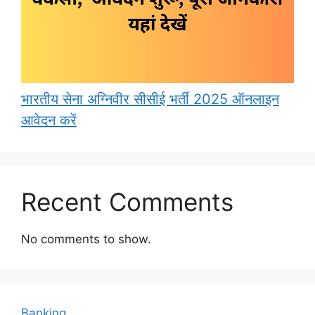
भारतीय सेना अग्निवीर सीसीई भर्ती 2025 ऑनलाइन
आवेदन करें
Recent Comments
No comments to show.
Banking