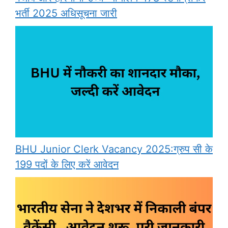
भर्ती 2025 अधिसूचना जारी
BHU Junior Clerk Vacancy 2025:ग्रुप सी के
199 पदों के लिए करें आवेदन