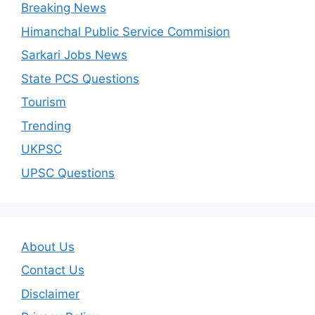
Breaking News
Himanchal Public Service Commision
Sarkari Jobs News
State PCS Questions
Tourism
Trending
UKPSC
UPSC Questions
About Us
Contact Us
Disclaimer