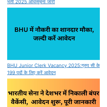
भर्ती 2025 अधिसूचना जारी
BHU Junior Clerk Vacancy 2025:ग्रुप सी के
199 पदों के लिए करें आवेदन