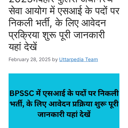
सेवा आयोग में एसआई के पदों पर
निकली भर्ती, के लिए आवेदन
प्रक्रिया शुरू पूरी जानकारी
यहां देखें
February 28, 2025
by
Uttarpedia Team