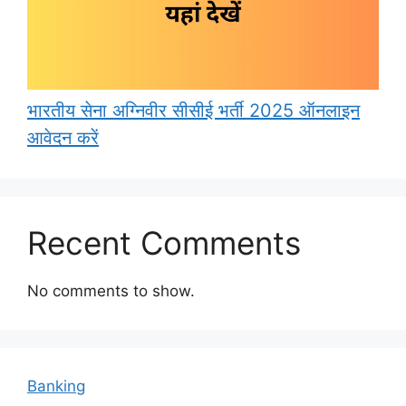
भारतीय सेना अग्निवीर सीसीई भर्ती 2025 ऑनलाइन
आवेदन करें
Recent Comments
No comments to show.
Banking