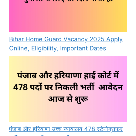
Bihar Home Guard Vacancy 2025 Apply
Online, Eligibility, Important Dates
पंजाब और हरियाणा उच्च न्यायालय 478 स्टेनोग्राफर