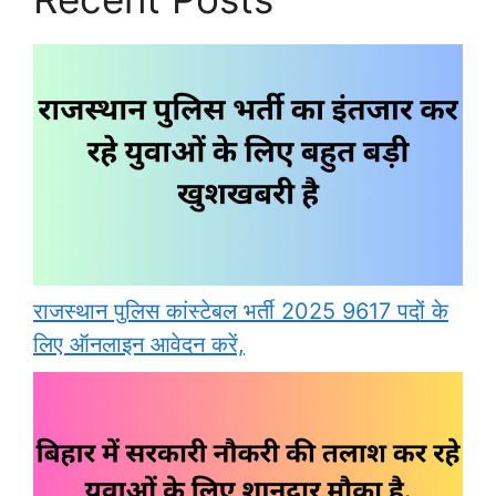
राजस्थान पुलिस कांस्टेबल भर्ती 2025 9617 पदों के
लिए ऑनलाइन आवेदन करें,