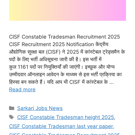
CISF Constable Tradesman Recruitment 2025
CISF Recruitment 2025 Notification केंद्रीय
औद्योगिक सुरक्षा बल (CISF) ने 2025 में कांस्टेबल ट्रेड्समैन के
पदों के लिए भर्ती अधिसूचना जारी की है। इस भर्ती में
कुल 1161 पदों पर नियुक्तियाँ की जाएंगी। इच्छुक और योग्य
उम्मीदवार ऑनलाइन आवेदन के माध्यम से इस भर्ती प्रक्रिया का
हिस्सा बन सकते हैं। यदि आप भी CISF में कांस्टेबल के …
Read more
Categories
Sarkari Jobs News
Tags
CISF Constable Tradesman height 2025
,
CISF Constable Tradesman last year paper
,