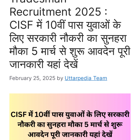
Recruitment 2025 :
CISF में 10वीं पास युवाओं के
लिए सरकारी नौकरी का सुनहरा
मौका 5 मार्च से शुरू आवदेन पूरी
जानकारी यहां देखें
February 25, 2025
by
Uttarpedia Team