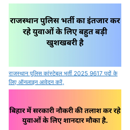
राजस्थान पुलिस कांस्टेबल भर्ती 2025 9617 पदों के
लिए ऑनलाइन आवेदन करें,