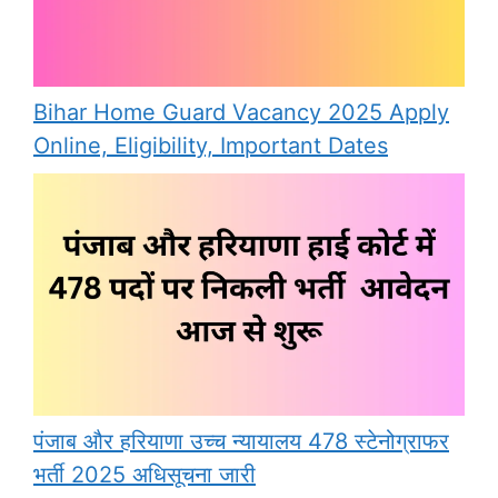
Bihar Home Guard Vacancy 2025 Apply
Online, Eligibility, Important Dates
पंजाब और हरियाणा उच्च न्यायालय 478 स्टेनोग्राफर
भर्ती 2025 अधिसूचना जारी