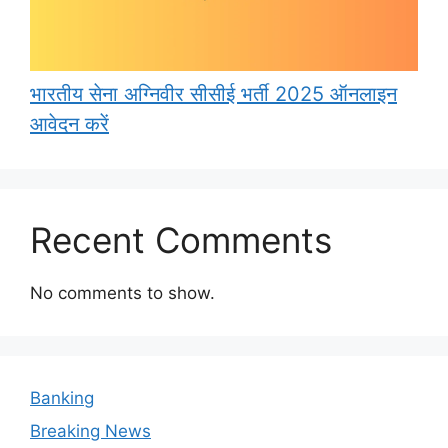
भारतीय सेना अग्निवीर सीसीई भर्ती 2025 ऑनलाइन
आवेदन करें
Recent Comments
No comments to show.
Banking
Breaking News