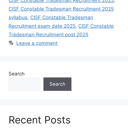
CISF Constable Tradesman Recruitment 2025
,
CISF Constable Tradesman Recruitment 2025
syllabus
,
CISF Constable Tradesman
Recruitment exam date 2025
,
CISF Constable
Tradesman Recruitment post 2025
Leave a comment
Search
Search
Recent Posts