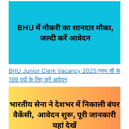
BHU Junior Clerk Vacancy 2025:ग्रुप सी के
199 पदों के लिए करें आवेदन