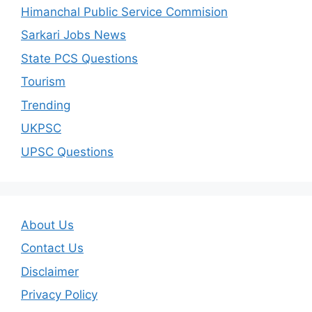
Himanchal Public Service Commision
Sarkari Jobs News
State PCS Questions
Tourism
Trending
UKPSC
UPSC Questions
About Us
Contact Us
Disclaimer
Privacy Policy