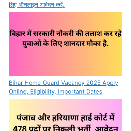
लिए ऑनलाइन आवेदन करें,
Bihar Home Guard Vacancy 2025 Apply
Online, Eligibility, Important Dates