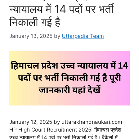
न्यायालय में 14 पदों पर भर्ती
निकाली गई है
January 13, 2025
by
Uttarpedia Team
January 12, 2025 by uttarakhandnaukari.com
HP High Court Recruitment 2025: हिमाचल प्रदेश
उच्च न्यायालय में 14 पदों पर भर्ती निकाली गई है। वैकेंसी में