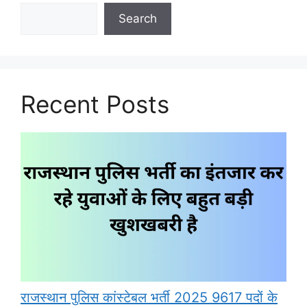
Search
Recent Posts
राजस्थान पुलिस कांस्टेबल भर्ती 2025 9617 पदों के