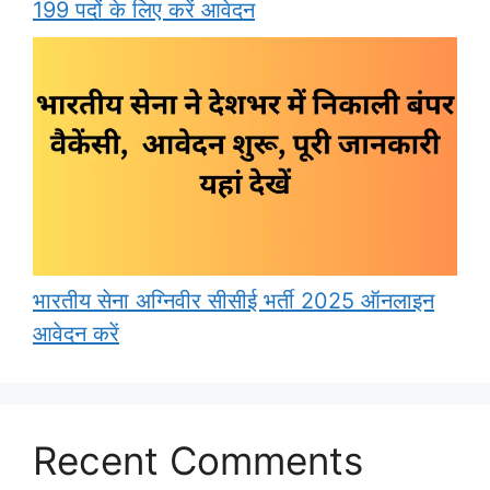
199 पदों के लिए करें आवेदन
भारतीय सेना अग्निवीर सीसीई भर्ती 2025 ऑनलाइन
आवेदन करें
Recent Comments