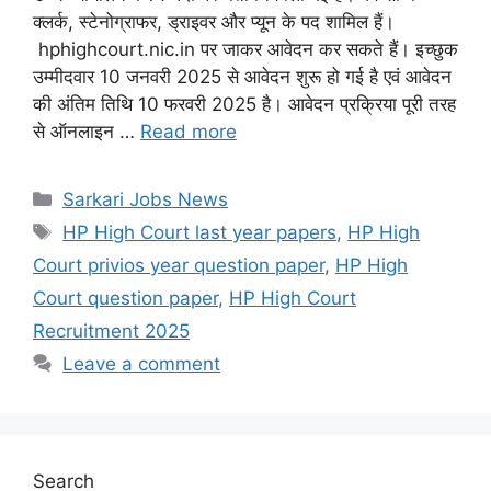
क्लर्क, स्टेनोग्राफर, ड्राइवर और प्यून के पद शामिल हैं।
hphighcourt.nic.in पर जाकर आवेदन कर सकते हैं। इच्छुक
उम्मीदवार 10 जनवरी 2025 से आवेदन शुरू हो गई है एवं आवेदन
की अंतिम तिथि 10 फरवरी 2025 है। आवेदन प्रक्रिया पूरी तरह
से ऑनलाइन …
Read more
Categories
Sarkari Jobs News
Tags
HP High Court last year papers
,
HP High
Court privios year question paper
,
HP High
Court question paper
,
HP High Court
Recruitment 2025
Leave a comment
Search