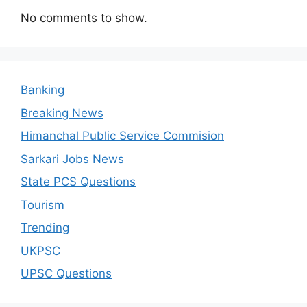
No comments to show.
Banking
Breaking News
Himanchal Public Service Commision
Sarkari Jobs News
State PCS Questions
Tourism
Trending
UKPSC
UPSC Questions