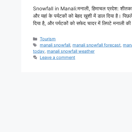
Snowfall in Manali:मनाली, हिमाचल प्रदेश: शीतकाल
और यहां के पर्यटकों को बेहद खुशी में डाल दिया है। पिछले
दिया है, और पर्यटकों को सफेद चादर में लिपटे मनाली क
Categories
Tourism
Tags
manali snowfall
,
manali snowfall forecast
,
mana
today
,
manali snowfall weather
Leave a comment