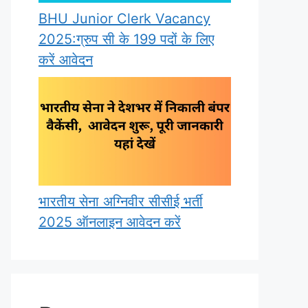
BHU Junior Clerk Vacancy
2025:ग्रुप सी के 199 पदों के लिए
करें आवेदन
भारतीय सेना अग्निवीर सीसीई भर्ती
2025 ऑनलाइन आवेदन करें