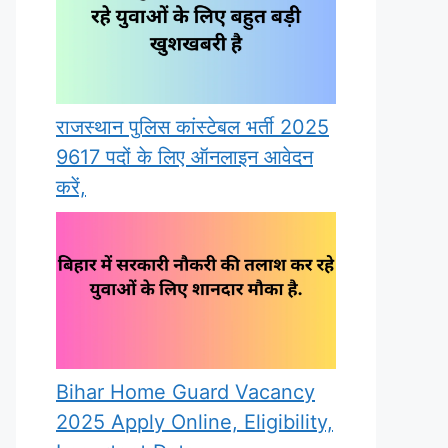
राजस्थान पुलिस कांस्टेबल भर्ती 2025
9617 पदों के लिए ऑनलाइन आवेदन
करें,
Bihar Home Guard Vacancy
2025 Apply Online, Eligibility,