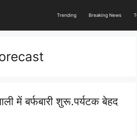
Trending
Breaking News
T
forecast
में बर्फबारी शुरू.पर्यटक बेहद