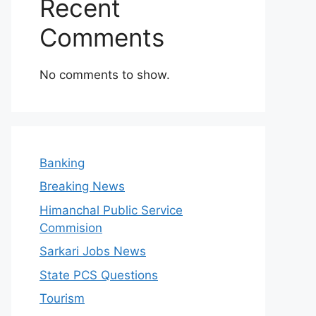
Recent
Comments
No comments to show.
Banking
Breaking News
Himanchal Public Service
Commision
Sarkari Jobs News
State PCS Questions
Tourism