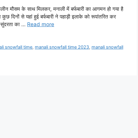
ीन मौसम के साथ मिलकर, मनाली में बर्फबारी का आगमन हो गया है
 कुछ दिनों से यहां हुई बर्फबारी ने पहाड़ी इलाके को रूपांतरित कर
ी सुंदरता का …
Read more
li snowfall time
,
manali snowfall time 2023
,
manali snowfall