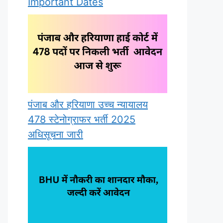
Important Dates
पंजाब और हरियाणा उच्च न्यायालय
478 स्टेनोग्राफर भर्ती 2025
अधिसूचना जारी