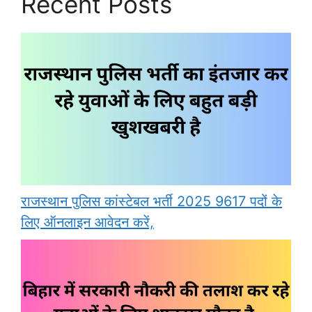
Recent Posts
राजस्थान पुलिस कांस्टेबल भर्ती 2025 9617 पदों के
लिए ऑनलाइन आवेदन करें,