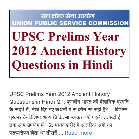
UPSC Prelims Year 2012 Ancient History
Questions in Hindi Q.1. प्राचीन भारत की वैज्ञानिक प्रगति
के संदर्भ में, नीचे दिए गए कथनों में से कौन सा सही है? 1. विभिन्न
प्रकार के विशिष्ट शल्य चिकित्सा उपकरण थे पहली शताब्दी ई.
तक आम उपयोग में। 2. मानव शरीर में आंतरिक अंगों का
प्रत्यारोपण होता था तीसरी …
Read more