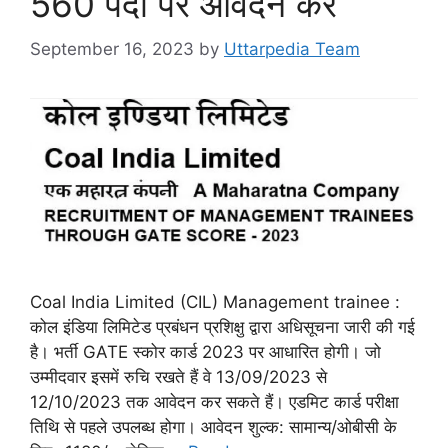
560 पदों पर आवेदन करें
September 16, 2023
by
Uttarpedia Team
Coal India Limited (CIL) Management trainee :
कोल इंडिया लिमिटेड प्रबंधन प्रशिक्षु द्वारा अधिसूचना जारी की गई
है। भर्ती GATE स्कोर कार्ड 2023 पर आधारित होगी। जो
उम्मीदवार इसमें रुचि रखते हैं वे 13/09/2023 से
12/10/2023 तक आवेदन कर सकते हैं। एडमिट कार्ड परीक्षा
तिथि से पहले उपलब्ध होगा। आवेदन शुल्क: सामान्य/ओबीसी के