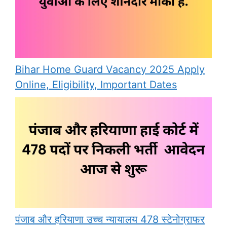
Bihar Home Guard Vacancy 2025 Apply
Online, Eligibility, Important Dates
पंजाब और हरियाणा उच्च न्यायालय 478 स्टेनोग्राफर