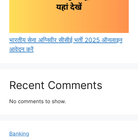
भारतीय सेना अग्निवीर सीसीई भर्ती 2025 ऑनलाइन
आवेदन करें
Recent Comments
No comments to show.
Banking