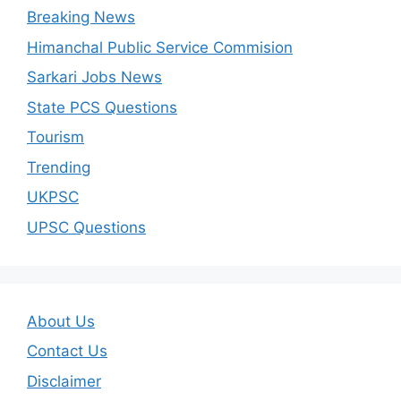
Breaking News
Himanchal Public Service Commision
Sarkari Jobs News
State PCS Questions
Tourism
Trending
UKPSC
UPSC Questions
About Us
Contact Us
Disclaimer