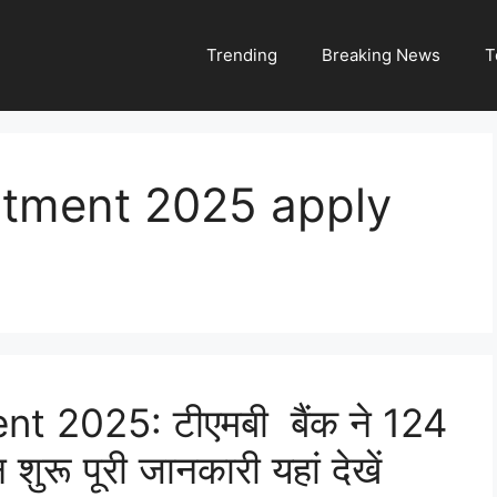
Trending
Breaking News
T
tment 2025 apply
 2025: टीएमबी बैंक ने 124
शुरू पूरी जानकारी यहां देखें