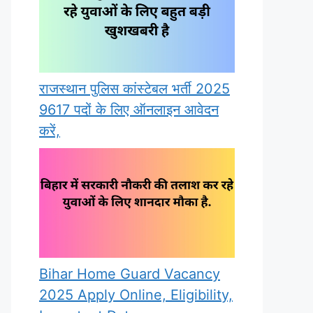
राजस्थान पुलिस कांस्टेबल भर्ती 2025
9617 पदों के लिए ऑनलाइन आवेदन
करें,
Bihar Home Guard Vacancy
2025 Apply Online, Eligibility,