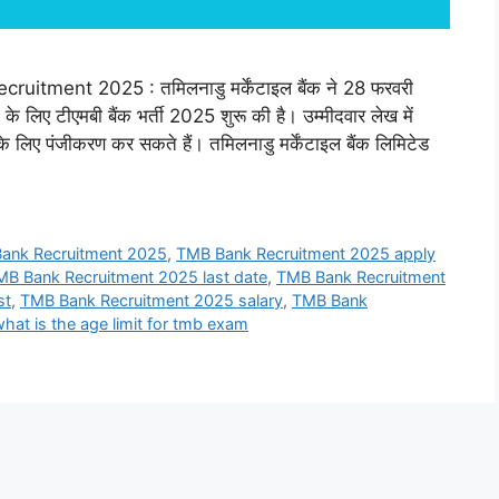
ment 2025 : तमिलनाडु मर्केंटाइल बैंक ने 28 फरवरी
लिए टीएमबी बैंक भर्ती 2025 शुरू की है। उम्मीदवार लेख में
े लिए पंजीकरण कर सकते हैं। तमिलनाडु मर्केंटाइल बैंक लिमिटेड
ank Recruitment 2025
,
TMB Bank Recruitment 2025 apply
MB Bank Recruitment 2025 last date
,
TMB Bank Recruitment
st
,
TMB Bank Recruitment 2025 salary
,
TMB Bank
hat is the age limit for tmb exam