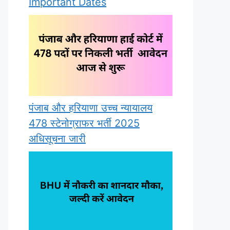
Important Dates
पंजाब और हरियाणा उच्च न्यायालय
478 स्टेनोग्राफर भर्ती 2025
अधिसूचना जारी