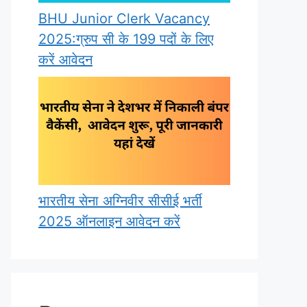
BHU Junior Clerk Vacancy
2025:ग्रुप सी के 199 पदों के लिए
करें आवेदन
भारतीय सेना अग्निवीर सीसीई भर्ती
2025 ऑनलाइन आवेदन करें