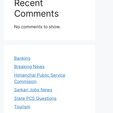
Recent
Comments
No comments to show.
Banking
Breaking News
Himanchal Public Service
Commision
Sarkari Jobs News
State PCS Questions
Tourism