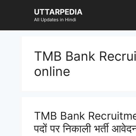
Skip
UTTARPEDIA
to
content
All Updates in Hindi
TMB Bank Recrui
online
TMB Bank Recruitment
पदों पर निकाली भर्ती आवेदन 