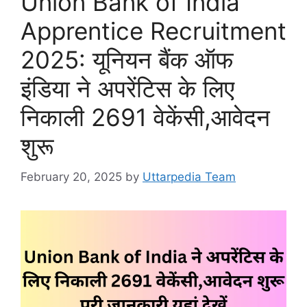
Union Bank of India
Apprentice Recruitment
2025: यूनियन बैंक ऑफ
इंडिया ने अपरेंटिस के लिए
निकाली 2691 वेकेंसी,आवेदन
शुरू
February 20, 2025
by
Uttarpedia Team