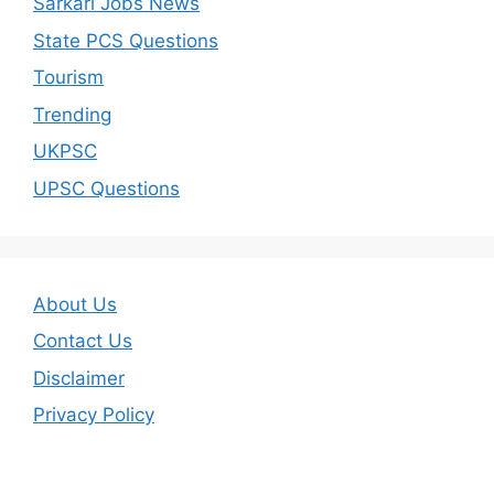
Sarkari Jobs News
State PCS Questions
Tourism
Trending
UKPSC
UPSC Questions
About Us
Contact Us
Disclaimer
Privacy Policy