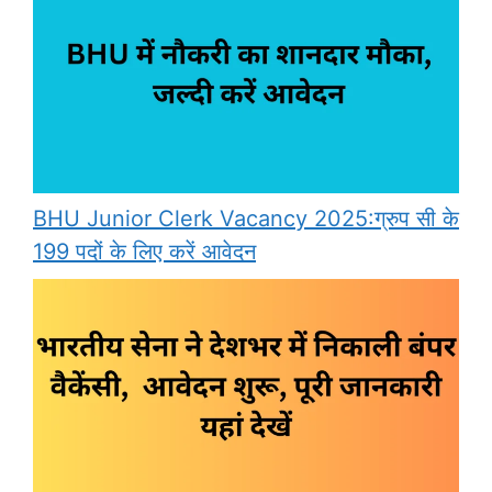
BHU Junior Clerk Vacancy 2025:ग्रुप सी के
199 पदों के लिए करें आवेदन