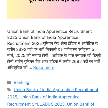
Union Bank of India Apprentice Recruitment
2025 Union Bank of India Apprentice
Recruitment 2025:यूनियन बैंक ऑफ इंडिया ने अपरेंटिस के
करीब 2692 पदों पर भर्ती निकाली है। पंजीकरण प्रक्रिया 5
मार्च, 2025 को समाप्त होगी। आवेदक के पास स्नातक की डिग्री
होनी चाहिए यूनियन बैंक ऑफ इंडिया ने करीब 2692 पदों पर भर्ती
अधिसूचित की …
Read more
Categories
Banking
Tags
Union Bank of India Apprentice Recruitment
2025
,
Union Bank of India Apprentice
Recruitment SYLLABUS 2025
,
Union Bank of