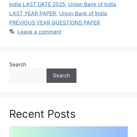
India LAST DATE 2025
,
Union Bank of India
LAST YEAR PAPER
,
Union Bank of India
PREVIOUS YEAR QUESTIONS PAPER
Leave a comment
Search
Search
Recent Posts