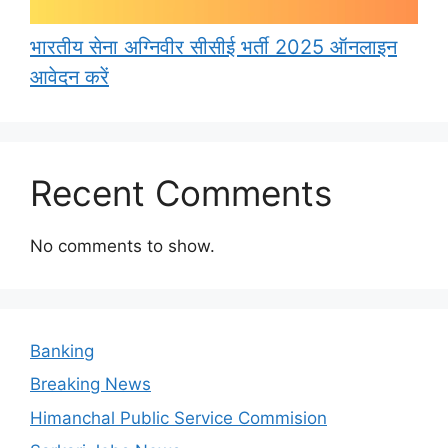
भारतीय सेना अग्निवीर सीसीई भर्ती 2025 ऑनलाइन
आवेदन करें
Recent Comments
No comments to show.
Banking
Breaking News
Himanchal Public Service Commision