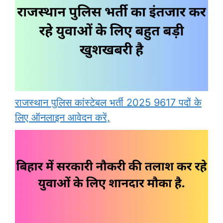
राजस्थान पुलिस कांस्टेबल भर्ती 2025 9617 पदों के
लिए ऑनलाइन आवेदन करें,