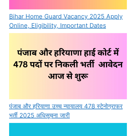
Bihar Home Guard Vacancy 2025 Apply
Online, Eligibility, Important Dates
पंजाब और हरियाणा उच्च न्यायालय 478 स्टेनोग्राफर
भर्ती 2025 अधिसूचना जारी