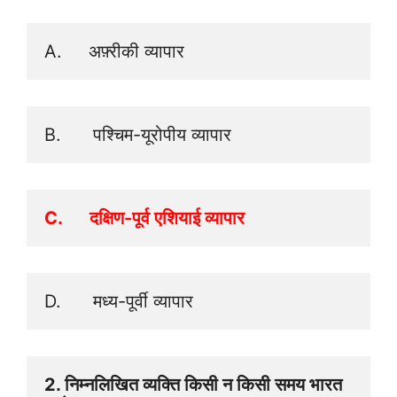
A.     अफ़्रीकी व्यापार
B.      पश्चिम-यूरोपीय व्यापार
C.      दक्षिण-पूर्व एशियाई व्यापार
D.      मध्य-पूर्वी व्यापार
2. निम्नलिखित व्यक्ति किसी न किसी समय भारत 