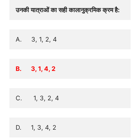
उनकी यात्राओं का सही कालानुक्रमिक क्रम है:
A.     3, 1, 2, 4 
B.      3, 1, 4, 2 
C.      1, 3, 2, 4
D.     1, 3, 4, 2