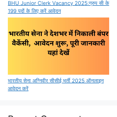
BHU Junior Clerk Vacancy 2025:ग्रुप सी के
199 पदों के लिए करें आवेदन
भारतीय सेना अग्निवीर सीसीई भर्ती 2025 ऑनलाइन
आवेदन करें