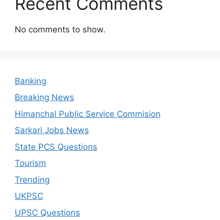
Recent Comments
No comments to show.
Banking
Breaking News
Himanchal Public Service Commision
Sarkari Jobs News
State PCS Questions
Tourism
Trending
UKPSC
UPSC Questions