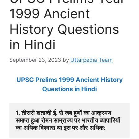
1999 Ancient
History Questions
in Hindi
September 23, 2023
by
Uttarpedia Team
UPSC Prelims 1999 Ancient History
Questions in Hindi
1. तीसरी शताब्दी ई. से जब हूणों का आक्रमण 
समाप्त हुआ रोमन साम्राज्य पर भारतीय व्यापारियों 
का अधिक विश्वास था इस पर और अधिक: