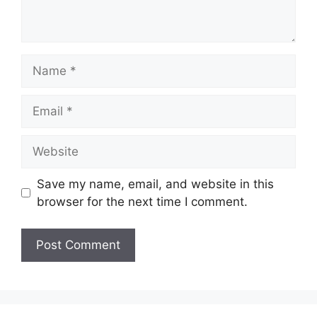
Name
Email
Website
Save my name, email, and website in this
browser for the next time I comment.