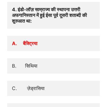
4. इंडो-लॉज़ साम्राज्य की स्थापना उत्तरी 
अफगानिस्तान में हुई ईसा पूर्व दूसरी शताब्दी की 
शुरुआत था: 
A.     बैक्ट्रिया
B.      सिथिया
C.       ज़ेड्रासिया 