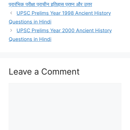
प्रारंभिक परीक्षा प्राचीन इतिहास प्रश्न और उत्तर
UPSC Prelims Year 1998 Ancient History
Questions in Hindi
UPSC Prelims Year 2000 Ancient History
Questions in Hindi
Leave a Comment
Comment