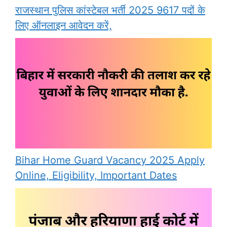
राजस्थान पुलिस कांस्टेबल भर्ती 2025 9617 पदों के
लिए ऑनलाइन आवेदन करें,
Bihar Home Guard Vacancy 2025 Apply
Online, Eligibility, Important Dates