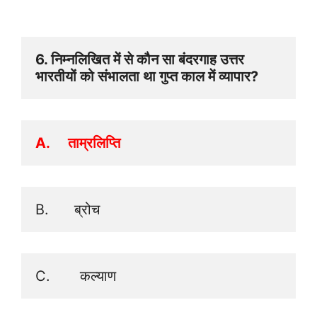
6. ​​निम्नलिखित में से कौन सा बंदरगाह उत्तर 
भारतीयों को संभालता था गुप्त काल में व्यापार? 
A.     ताम्रलिप्ति 
B.      ब्रोच
C.       कल्याण 