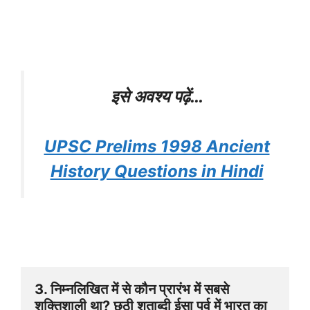
इसे अवश्य पढ़ें…
UPSC Prelims 1998 Ancient
History Questions in Hindi
3. निम्नलिखित में से कौन प्रारंभ में सबसे 
शक्तिशाली था? छठी शताब्दी ईसा पूर्व में भारत का 