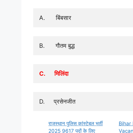
A.      बिंबसार 
B.      गौतम बुद्ध
C.      मिलिंदा 
D.     प्रसेनजीत
राजस्थान पुलिस कांस्टेबल भर्ती
Bihar
2025 9617 पदों के लिए
Vacan