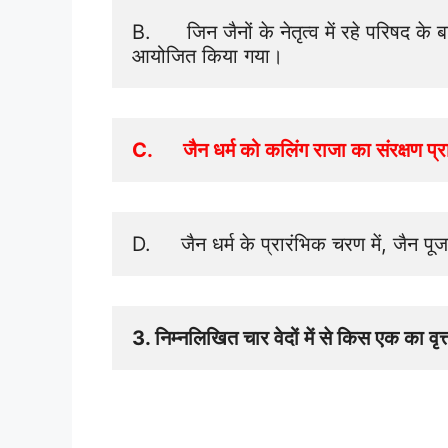
B.      जिन जैनों के नेतृत्व में रहे परिषद के 
आयोजित किया गया।
C.      जैन धर्म को कलिंग राजा का संरक्षण प्रा
D.     जैन धर्म के प्रारंभिक चरण में, जैन पू
3. निम्नलिखित चार वेदों में से किस एक का वृत्