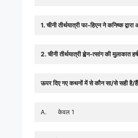
1. चीनी तीर्थयात्री फा-हिएन ने कनिष्क द्वारा
2. चीनी तीर्थयात्री ह्वेन-त्सांग की मुलाकात हर्ष
ऊपर दिए गए कथनों में से कौन सा/से सही है/है
A.      केवल 1 