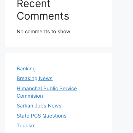
Recent
Comments
No comments to show.
Banking
Breaking News
Himanchal Public Service
Commision
Sarkari Jobs News
State PCS Questions
Tourism