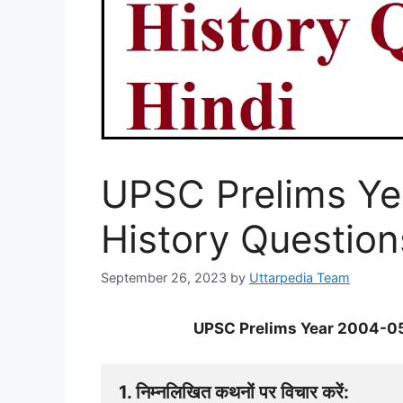
UPSC Prelims Ye
History Question
September 26, 2023
by
Uttarpedia Team
UPSC Prelims Year 2004-05 
1. निम्नलिखित कथनों पर विचार करें: