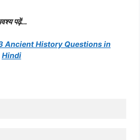
वश्य पढ़ें…
 Ancient History Questions in
Hindi