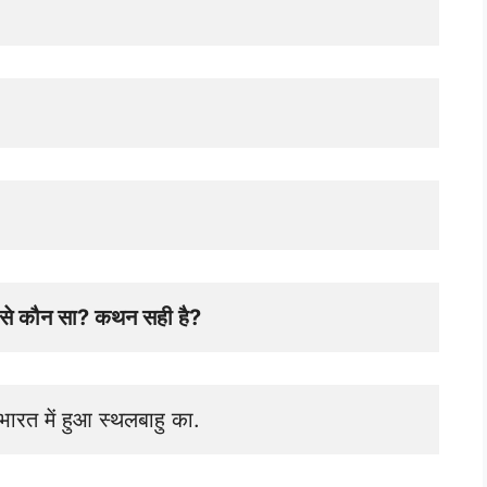
 में से कौन सा? कथन सही है? 
ण भारत में हुआ स्थलबाहु का.