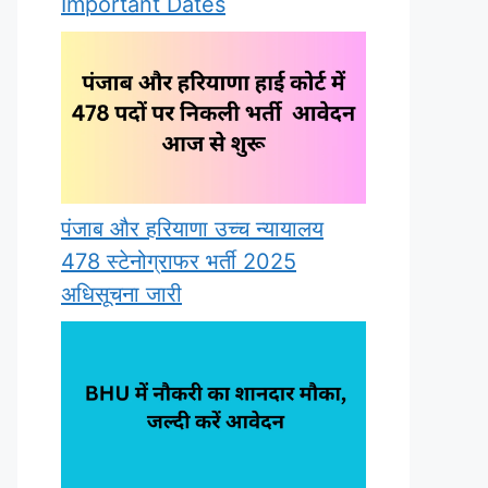
Important Dates
पंजाब और हरियाणा उच्च न्यायालय
478 स्टेनोग्राफर भर्ती 2025
अधिसूचना जारी