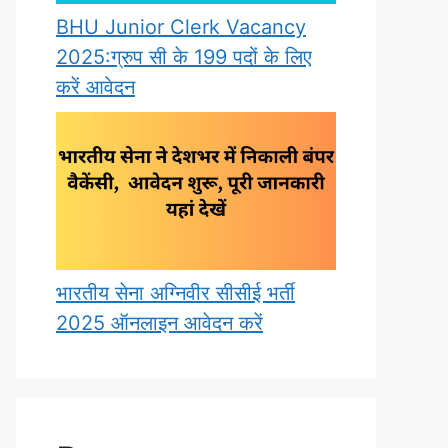
BHU Junior Clerk Vacancy
2025:ग्रुप सी के 199 पदों के लिए
करें आवेदन
भारतीय सेना अग्निवीर सीसीई भर्ती
2025 ऑनलाइन आवेदन करें