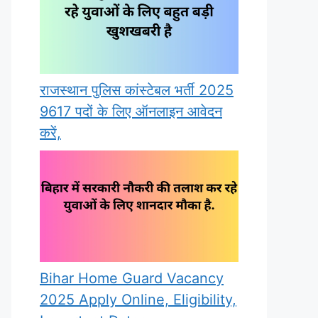
राजस्थान पुलिस कांस्टेबल भर्ती 2025
9617 पदों के लिए ऑनलाइन आवेदन
करें,
Bihar Home Guard Vacancy
2025 Apply Online, Eligibility,