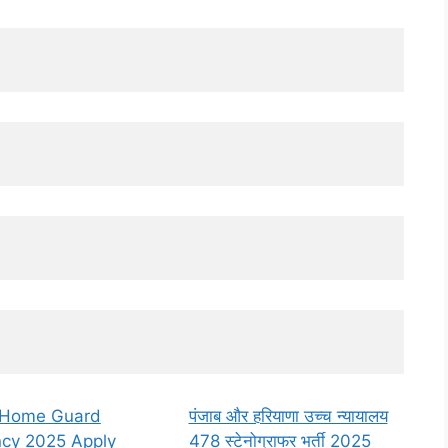
 Home Guard
पंजाब और हरियाणा उच्च न्यायालय
cy 2025 Apply
478 स्टेनोग्राफर भर्ती 2025