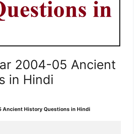
ar 2004-05 Ancient
s in Hindi
Ancient History Questions in Hindi