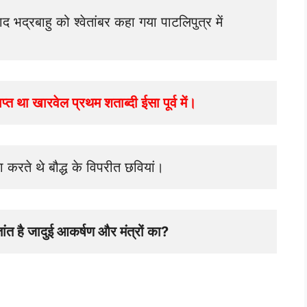
बाद भद्रबाहु को श्वेतांबर कहा गया पाटलिपुत्र में 
प्त था खारवेल प्रथम शताब्दी ईसा पूर्व में।
जा करते थे बौद्ध के विपरीत छवियां।
तांत है जादुई आकर्षण और मंत्रों का? 