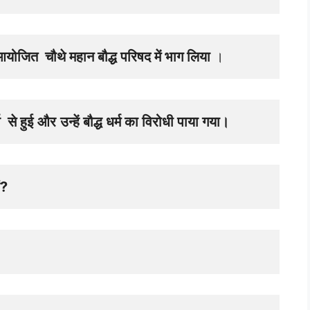
 आयोजित  चौथे महान बौद्ध परिषद में भाग लिया
 ।
  से हुई
और
उन्हें बौद्ध धर्म का विरोधी पाया गया।
ं?