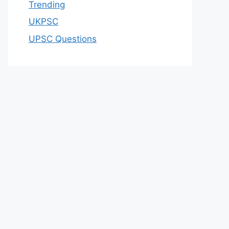
Trending
UKPSC
UPSC Questions