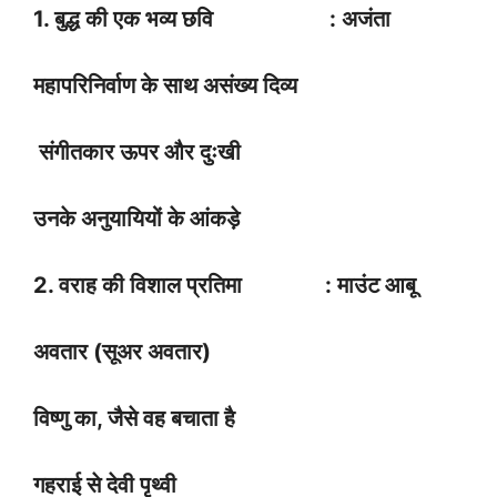
1. बुद्ध की एक भव्य छवि : अजंता
महापरिनिर्वाण के साथ असंख्य दिव्य
संगीतकार ऊपर और दुःखी
उनके अनुयायियों के आंकड़े
2. वराह की विशाल प्रतिमा : माउंट आबू
अवतार (सूअर अवतार)
विष्णु का, जैसे वह बचाता है
गहराई से देवी पृथ्वी