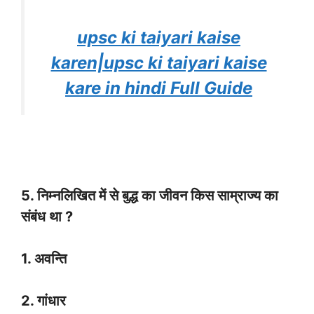
upsc ki taiyari kaise
karen|upsc ki taiyari kaise
kare in hindi Full Guide
5. निम्नलिखित में से बुद्ध का जीवन किस साम्राज्य का
संबंध था ?
1. अवन्ति
2. गांधार