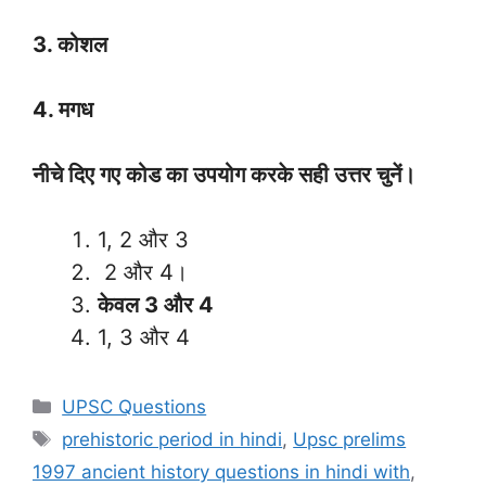
3. कोशल
4. मगध
नीचे दिए गए कोड का उपयोग करके सही उत्तर चुनें।
1, 2 और 3
2 और 4।
केवल 3 और 4
1, 3 और 4
Categories
UPSC Questions
Tags
prehistoric period in hindi
,
Upsc prelims
1997 ancient history questions in hindi with
,