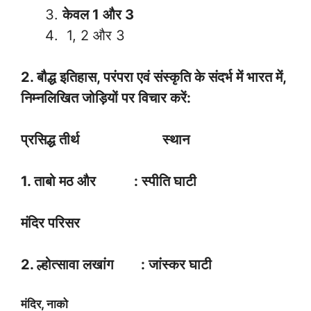
केवल 1 और 3
1, 2 और 3
2. बौद्ध इतिहास, परंपरा एवं संस्कृति के संदर्भ में भारत में,
निम्नलिखित जोड़ियों पर विचार करें:
प्रसिद्ध तीर्थ स्थान
1. ताबो मठ और : स्पीति घाटी
मंदिर परिसर
2. ल्होत्सावा लखांग : जांस्कर घाटी
मंदिर, नाको