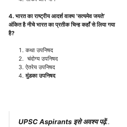
4. भारत का राष्ट्रीय आदर्श वाक्य ‘सत्यमेव जयते’
अंकित है नीचे भारत का प्रतीक चिन्ह कहाँ से लिया गया
है?
कथा उपनिषद
चंदोग्य उपनिषद
ऐतरेय उपनिषद
मुंडका उपनिषद
UPSC Aspirants इसे अवश्य पढ़ें
..