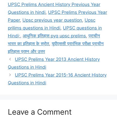
UPSC Prelims Ancient History Previous Year
Questions in hindi
,
UPSC Prelims Previous Year
Paper
,
Upsc previous year question
,
Upsc
prilims questions in Hindi
,
UPSC questions in
Hindi;
,
आधुनिक इतिहास pyq upsc prelims
,
प्राचीन
भारत का इतिहास के स्रोत
,
यूपीएससी प्रारंभिक परीक्षा प्राचीन
इतिहास प्रश्न और उत्तर
UPSC Prelims Year 2013 Ancient History
Questions in Hindi
UPSC Prelims Year 2015-16 Ancient History
Questions in Hindi
Leave a Comment