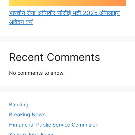
भारतीय सेना अग्निवीर सीसीई भर्ती 2025 ऑनलाइन
आवेदन करें
Recent Comments
No comments to show.
Banking
Breaking News
Himanchal Public Service Commision
Sarkari Jobs News