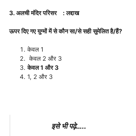
3. अलची मंदिर परिसर : लद्दाख
ऊपर दिए गए युग्मों में से कौन सा/से सही सुमेलित है/हैं?
केवल 1
केवल 2 और 3
केवल 1 और 3
1, 2 और 3
इसे भी पढ़े…..