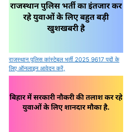
राजस्थान पुलिस कांस्टेबल भर्ती 2025 9617 पदों के
लिए ऑनलाइन आवेदन करें,