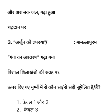
और अराजक जल, गढ़ा हुआ
चट्टान पर
3. “अर्जुन की तपस्या”/ : मामल्लापुरम
“गंगा का अवतरण” गढ़ा गया
विशाल शिलाखंडों की सतह पर
ऊपर दिए गए युग्मों में से कौन सा/से सही सुमेलित है/हैं?
केवल 1 और 2
केवल 3