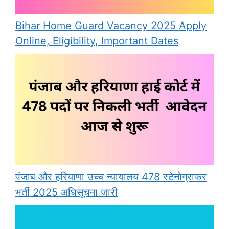
Bihar Home Guard Vacancy 2025 Apply
Online, Eligibility, Important Dates
पंजाब और हरियाणा उच्च न्यायालय 478 स्टेनोग्राफर
भर्ती 2025 अधिसूचना जारी