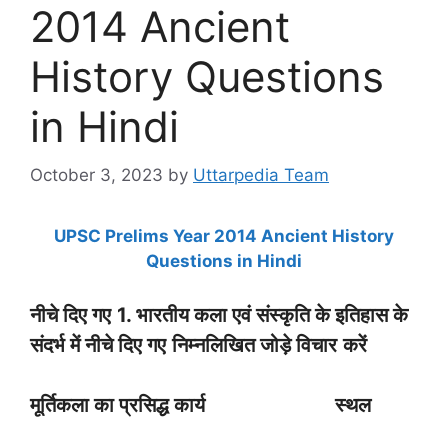
2014 Ancient
History Questions
in Hindi
October 3, 2023
by
Uttarpedia Team
UPSC Prelims Year 2014 Ancient History
Questions in Hindi
नीचे दिए गए
1. भारतीय कला एवं संस्कृति के इतिहास के
संदर्भ में
नीचे दिए
गए
निम्नलिखित जोड़े
विचार
करें
मूर्तिकला का प्रसिद्ध कार्य स्थल