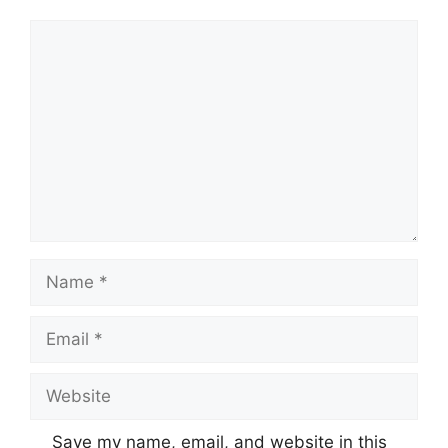
Comment
Name
Email
Website
Save my name, email, and website in this