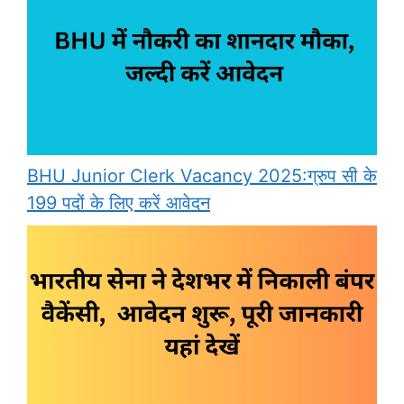
BHU Junior Clerk Vacancy 2025:ग्रुप सी के
199 पदों के लिए करें आवेदन