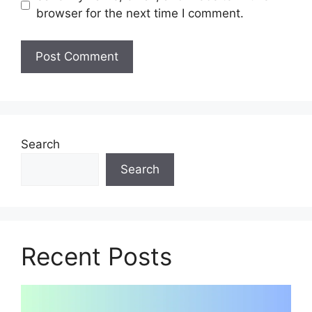
browser for the next time I comment.
Search
Search
Recent Posts