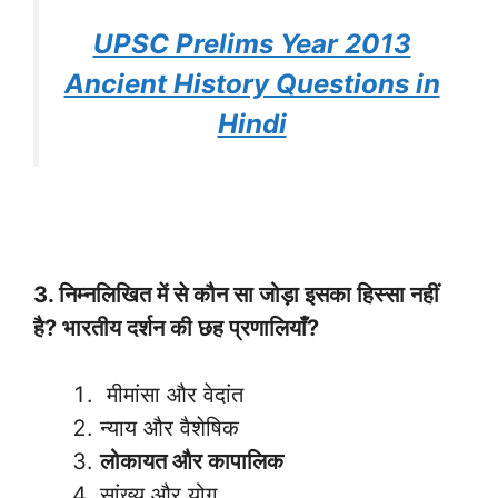
UPSC Prelims Year 2013
Ancient History Questions in
Hindi
3. निम्नलिखित में से कौन सा जोड़ा इसका हिस्सा नहीं
है? भारतीय दर्शन की छह प्रणालियाँ?
मीमांसा और वेदांत
न्याय और वैशेषिक
लोकायत और कापालिक
सांख्य और योग