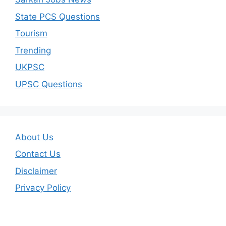
State PCS Questions
Tourism
Trending
UKPSC
UPSC Questions
About Us
Contact Us
Disclaimer
Privacy Policy