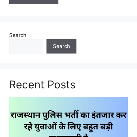
Search
Search
Recent Posts