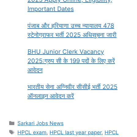
Important Dates
पंजाब और हरियाणा उच्च न्यायालय 478
स्टेनोग्राफर भर्ती 2025 अधिसूचना जारी
BHU Junior Clerk Vacancy
2025:ग्रुप सी के 199 पदों के लिए करें
आवेदन
भारतीय सेना अग्निवीर सीसीई भर्ती 2025
ऑनलाइन आवेदन करें
Categories
Sarkari Jobs News
Tags
HPCL exam
,
HPCL last year paper
,
HPCL