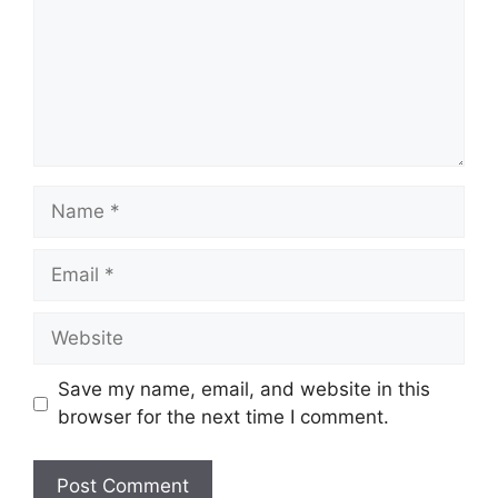
Name
Email
Website
Save my name, email, and website in this
browser for the next time I comment.