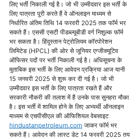
लिए भर्ती निकाली गई है। जो भी उम्मीदवार इस भर्ती के
लिए पात्रता पूरी करते हैं वे ऑनलाइन माध्यम से
निर्धारित अंतिम तिथि 14 फरवरी 2025 तक फॉर्म भर
सकते हैं। एससी एसटी पीडब्ल्यूबीडी वर्ग निशुल्क फॉर्म
भर सकता है। हिंदुस्तान पेट्रोलियम कॉरपोरेशन
लिमिटेड (HPCL) की ओर से जूनियर एग्जीक्यूटिव
ऑफिसर पदों पर भर्ती निकाली गई है। अधिसूचना के
मुताबिक इस भर्ती के लिए आवेदन प्रक्रिया आज यानी
15 जनवरी 2025 से शुरू कर दी गई है। जो भी
उम्मीदवार इस भर्ती के लिए पात्रता रखते हैं और
सरकारी नौकरी की तलाश में हैं उनके पास सुनहरा मौका
है। इस भर्ती में शामिल होने के लिए अभ्यर्थी ऑनलाइन
माध्यम से एचपीसीएल की ऑफिशियल वेबसाइट
hindustanpetroleum.com
जाकर फॉर्म भर
सकते हैं। आवेदन की लास्ट डेट 14 फरवरी 2025 तय