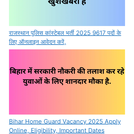
राजस्थान पुलिस कांस्टेबल भर्ती 2025 9617 पदों के
लिए ऑनलाइन आवेदन करें,
Bihar Home Guard Vacancy 2025 Apply
Online, Eligibility, Important Dates