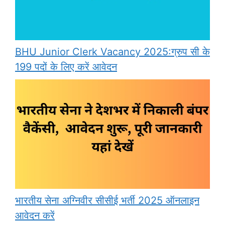
BHU Junior Clerk Vacancy 2025:ग्रुप सी के
199 पदों के लिए करें आवेदन
भारतीय सेना अग्निवीर सीसीई भर्ती 2025 ऑनलाइन
आवेदन करें