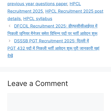
previous year questions paper
,
HPCL
Recruitment 2025
,
HPCL Recruitment 2025 post
details
,
HPCL syllabus
DFCCIL Recruitment 2025: डीएफसीसीआईएल में
निकली जूनियर मैनेजर समेत विभिन्न पदों पर भर्ती आवेदन शुरू
DSSSB PGT Recruitment 2025: दिल्ली में
PGT 432 पदों में निकली भर्ती आवेदन शूरू पूरी जानकारी यहां
देखें
Leave a Comment
Comment