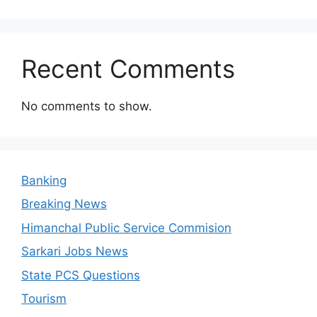
Recent Comments
No comments to show.
Banking
Breaking News
Himanchal Public Service Commision
Sarkari Jobs News
State PCS Questions
Tourism