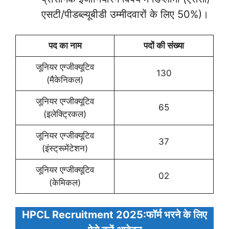
एसटी/पीडब्ल्यूबीडी उम्मीदवारों के लिए 50%)।
पद का नाम
पदों की संख्या
जूनियर एग्जीक्यूटिव
130
(मैकेनिकल)
जूनियर एग्जीक्यूटिव
65
(इलेक्ट्रिकल)
जूनियर एग्जीक्यूटिव
37
(इंस्ट्रूमेंटेशन)
जूनियर एग्जीक्यूटिव
02
(केमिकल)
HPCL Recruitment 2025:फॉर्म भरने के लिए