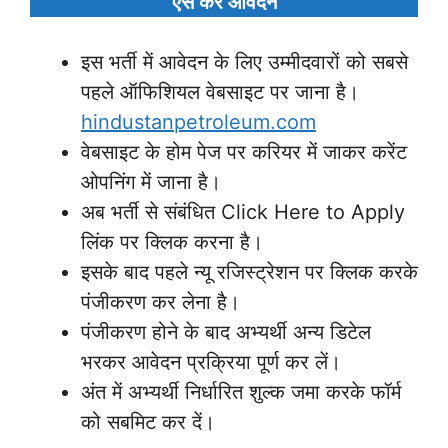
ऐसे करें आवेदन
इस भर्ती में आवेदन के लिए उम्मीदवारों को सबसे
पहले ऑफिशियल वेबसाइट पर जाना है।
hindustanpetroleum.com
वेबसाइट के होम पेज पर करियर में जाकर करेंट
ओपनिंग में जाना है।
अब भर्ती से संबंधित Click Here to Apply
लिंक पर क्लिक करना है।
इसके बाद पहले न्यू रजिस्ट्रेशन पर क्लिक करके
पंजीकरण कर लेना है।
पंजीकरण होने के बाद अभ्यर्थी अन्य डिटेल
भरकर आवेदन प्रक्रिया पूर्ण कर लें।
अंत में अभ्यर्थी निर्धारित शुल्क जमा करके फॉर्म
को सबमिट कर दें।