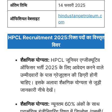
अंतिम तिथि
14 फरवरी 2025
hindustanpetroleum.c
ऑफिशियल वेबसाइट
om
HPCL Recruitment 2025:रिक्त पदों का विस्तृत
विवर
शैक्षणिक योग्यता:
HPCL जूनियर एग्जीक्यूटिव
ऑफिसर भर्ती 2025 के लिए आवेदन करने वाले
उम्मीदवारों के पास ग्रेजुएशन की डिग्री होनी
चाहिए। इसके अलावा शैक्षणिक योग्यता से जुड़ी
जानकारी नीचे देखें।
शैक्षणिक योग्यता:
न्यूनतम 60% अंकों के साथ
प्रासंगिक इंजीनियरिंग विषय में डिप्लोमा (एससी/