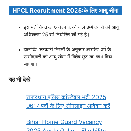
HPCL Recruitment 2025:के लिए आयु सीमा
इस भर्ती के तहत आवेदन करने वाले उम्मीदवारों की आयु
अधिकतम 25 वर्ष निर्धारित की गई है।
हालांकि, सरकारी नियमों के अनुसार आरक्षित वर्ग के
उम्मीदवारों को आयु सीमा में विशेष छूट का लाभ दिया
जाएगा।
यह भी देखें
राजस्थान पुलिस कांस्टेबल भर्ती 2025
9617 पदों के लिए ऑनलाइन आवेदन करें,
Bihar Home Guard Vacancy
2025 Apply Online, Eligibility,