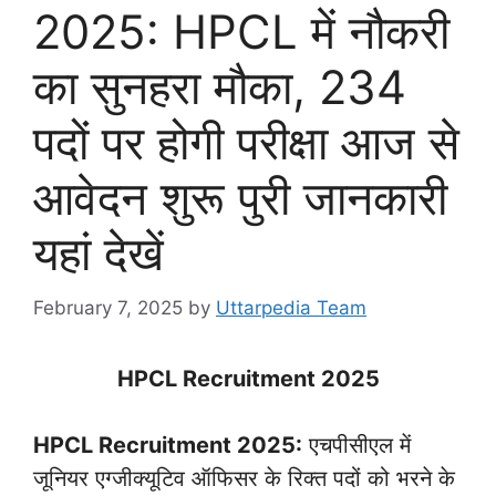
2025: HPCL में नौकरी
का सुनहरा मौका, 234
पदों पर होगी परीक्षा आज से
आवेदन शुरू पुरी जानकारी
यहां देखें
February 7, 2025
by
Uttarpedia Team
HPCL Recruitment 2025
HPCL Recruitment 2025:
एचपीसीएल में
जूनियर एग्जीक्यूटिव ऑफिसर के रिक्त पदों को भरने के