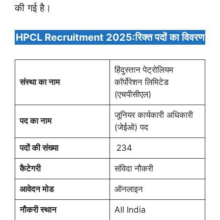
की गई है।
HPCL Recruitment 2025:रिक्त पदों का विवरण
हिंदुस्तान पेट्रोलियम
संस्था का नाम
कॉर्पोरेशन लिमिटेड
(एचपीसीएल)
जूनियर कार्यकारी अधिकारी
पद का नाम
(जेईओ) पद
पदों की संख्या
234
कैटेगरी
संविदा नौकरी
आवेदन मोड
ऑनलाइन
नौकरी स्थान
All India