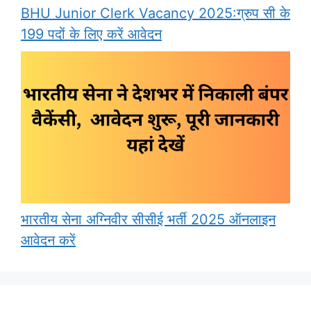
BHU Junior Clerk Vacancy 2025:ग्रुप सी के
199 पदों के लिए करें आवेदन
भारतीय सेना अग्निवीर सीसीई भर्ती 2025 ऑनलाइन
आवेदन करें