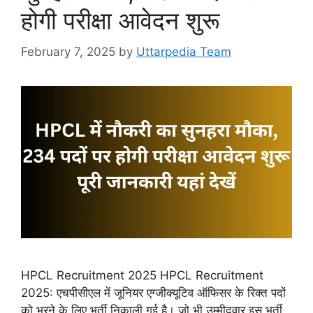
होगी परीक्षा आवेदन शुरू
February 7, 2025
by
Uttarpedia Team
HPCL Recruitment 2025 HPCL Recruitment
2025: एचपीसीएल में जूनियर एग्जीक्यूटिव ऑफिसर के रिक्त पदों
को भरने के लिए भर्ती निकाली गई है। जो भी उम्मीदवार इस भर्ती