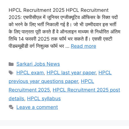
HPCL Recruitment 2025 HPCL Recruitment
2025: एचपीसीएल में जूनियर एग्जीक्यूटिव ऑफिसर के रिक्त पदों
को भरने के लिए भर्ती निकाली गई है। जो भी उम्मीदवार इस भर्ती
के लिए पात्रता पूरी करते हैं वे ऑनलाइन माध्यम से निर्धारित अंतिम
तिथि 14 फरवरी 2025 तक फॉर्म भर सकते हैं। एससी एसटी
पीडब्ल्यूबीडी वर्ग निशुल्क फॉर्म भर …
Read more
Categories
Sarkari Jobs News
Tags
HPCL exam
,
HPCL last year paper
,
HPCL
previous year questions paper
,
HPCL
Recruitment 2025
,
HPCL Recruitment 2025 post
details
,
HPCL syllabus
Leave a comment