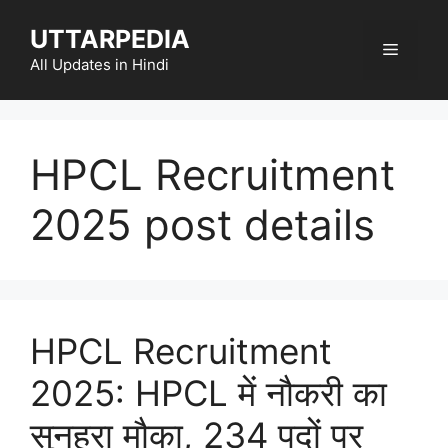
Skip
UTTARPEDIA
to
Menu
content
All Updates in Hindi
HPCL Recruitment
2025 post details
HPCL Recruitment
2025: HPCL में नौकरी का
सुनहरा मौका, 234 पदों पर