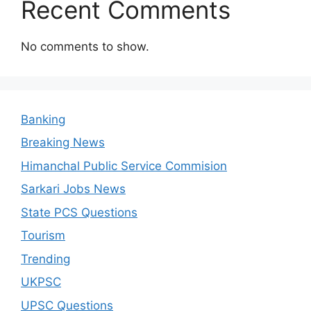
Recent Comments
No comments to show.
Banking
Breaking News
Himanchal Public Service Commision
Sarkari Jobs News
State PCS Questions
Tourism
Trending
UKPSC
UPSC Questions