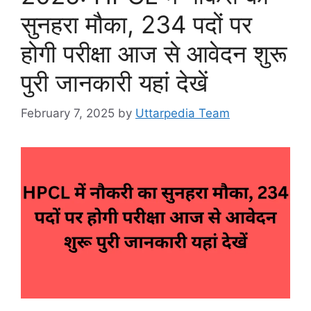
सुनहरा मौका, 234 पदों पर
होगी परीक्षा आज से आवेदन शुरू
पुरी जानकारी यहां देखें
February 7, 2025
by
Uttarpedia Team