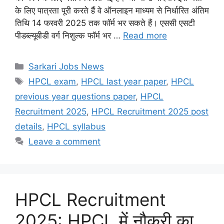
के लिए पात्रता पूरी करते हैं वे ऑनलाइन माध्यम से निर्धारित अंतिम
तिथि 14 फरवरी 2025 तक फॉर्म भर सकते हैं। एससी एसटी
पीडब्ल्यूबीडी वर्ग निशुल्क फॉर्म भर …
Read more
Categories
Sarkari Jobs News
Tags
HPCL exam
,
HPCL last year paper
,
HPCL
previous year questions paper
,
HPCL
Recruitment 2025
,
HPCL Recruitment 2025 post
details
,
HPCL syllabus
Leave a comment
HPCL Recruitment
2025: HPCL में नौकरी का