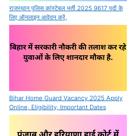
राजस्थान पुलिस कांस्टेबल भर्ती 2025 9617 पदों के
लिए ऑनलाइन आवेदन करें,
Bihar Home Guard Vacancy 2025 Apply
Online, Eligibility, Important Dates