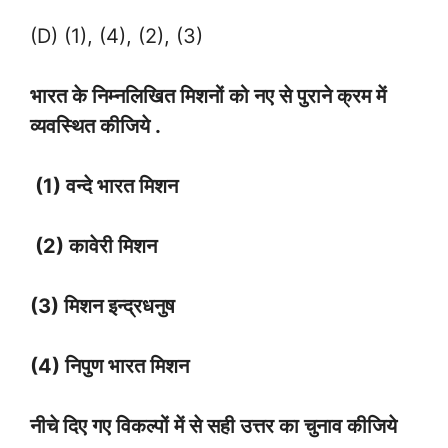
(D) (1), (4), (2), (3)
भारत के निम्नलिखित मिशनों को नए से पुराने क्रम में
व्यवस्थित कीजिये .
(1) वन्दे भारत मिशन
(2) कावेरी मिशन
(3) मिशन इन्द्रधनुष
(4) निपुण भारत मिशन
नीचे दिए गए विकल्पों में से सही उत्तर का चुनाव कीजिये