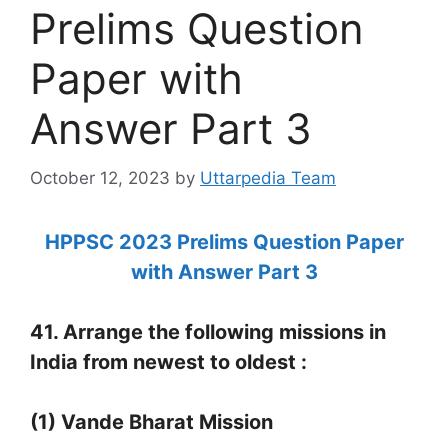
Prelims Question
Paper with
Answer Part 3
October 12, 2023
by
Uttarpedia Team
HPPSC 2023 Prelims Question Paper
with Answer Part 3
41. Arrange the following missions in
India from newest to oldest :
(1) Vande Bharat Mission