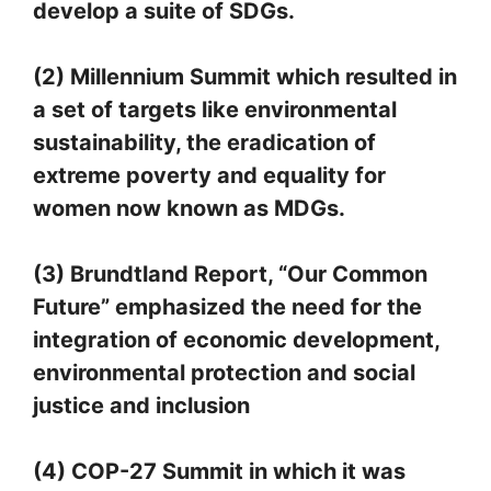
develop a suite of SDGs.
(2) Millennium Summit which resulted in
a set of targets like environmental
sustainability, the eradication of
extreme poverty and equality for
women now known as MDGs.
(3) Brundtland Report, “Our Common
Future” emphasized the need for the
integration of economic development,
environmental protection and social
justice and inclusion
(4) COP-27 Summit in which it was