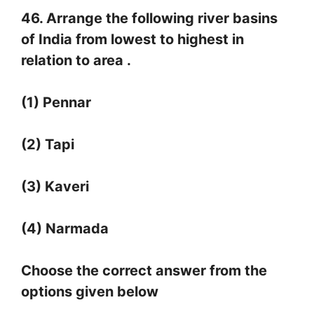
46. Arrange the following river basins
of India from lowest to highest in
relation to area .
(1) Pennar
(2) Tapi
(3) Kaveri
(4) Narmada
Choose the correct answer from the
options given below