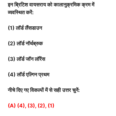
इन ब्रिटिश वायसराय को कालानुक्रमिक क्रम में
व्यवस्थित करें:
(1) लॉर्ड लैंसडाउन
(2) लॉर्ड नॉर्थब्रुक
(3) लॉर्ड जॉन लॉरेंस
(4) लॉर्ड एल्गिन प्रथम
नीचे दिए गए विकल्पों में से सही उत्तर चुनें:
(A) (4), (3), (2), (1)