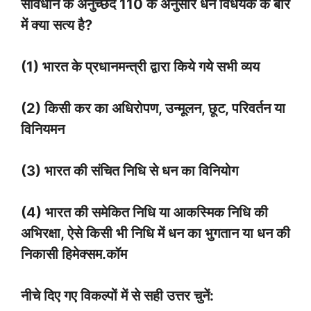
संविधान के अनुच्छेद 110 के अनुसार धन विधेयक के बारे
में क्या सत्य है?
(1) भारत के प्रधानमन्त्री द्वारा किये गये सभी व्यय
(2) किसी कर का अधिरोपण, उन्मूलन, छूट, परिवर्तन या
विनियमन
(3) भारत की संचित निधि से धन का विनियोग
(4) भारत की समेकित निधि या आकस्मिक निधि की
अभिरक्षा, ऐसे किसी भी निधि में धन का भुगतान या धन की
निकासी हिमेक्सम.कॉम
नीचे दिए गए विकल्पों में से सही उत्तर चुनें: