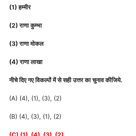
(1) हम्मीर
(2) राणा कुम्भा
(3) राणा मोकल
(4) राणा लाखा
नीचे दिए गए विकल्पों में से सही उत्तर का चुनाव कीजिये.
(A) (4), (1), (3), (2)
(B) (4), (3), (1), (2)
(C) (1), (4), (3), (2)