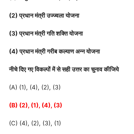
(2) प्रधान मंत्री उज्ज्वला योजना
(3) प्रधान मंत्री गति शक्ति योजना
(4) प्रधान मंत्री गरीब कल्याण अन्न योजना
नीचे दिए गए विकल्पों में से सही उत्तर का चुनाव कीजिये
(A) (1), (4), (2), (3)
(B) (2), (1), (4), (3)
(C) (4), (2), (3), (1)