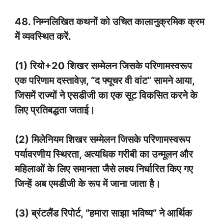
48. निम्नलिखित कथनों को उचित कालानुक्रमिक क्रम
में व्यवस्थित करें.
(1) रियो+20 शिखर सम्मेलन जिसके परिणामस्वरूप
एक परिणाम दस्तावेज़, “द फ्यूचर वी वांट” सामने आया,
जिसमें राज्यों ने एसडीजी का एक सूट विकसित करने के
लिए प्रतिबद्धता जताई।
(2) मिलेनियम शिखर सम्मेलन जिसके परिणामस्वरूप
पर्यावरणीय स्थिरता, अत्यधिक गरीबी का उन्मूलन और
महिलाओं के लिए समानता जैसे लक्ष्य निर्धारित किए गए
जिन्हें अब एमडीजी के रूप में जाना जाता है।
(3) ब्रंटलैंड रिपोर्ट, “हमारा साझा भविष्य” ने आर्थिक