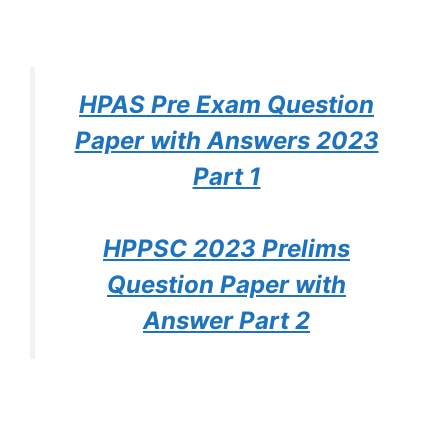
HPAS Pre Exam Question
Paper with Answers 2023
Part 1
HPPSC 2023 Prelims
Question Paper with
Answer Part 2