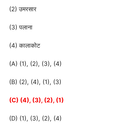
(2) उमरसार
(3) पलाना
(4) कालाकोट
(A) (1), (2), (3), (4)
(B) (2), (4), (1), (3)
(C) (4), (3), (2), (1)
(D) (1), (3), (2), (4)