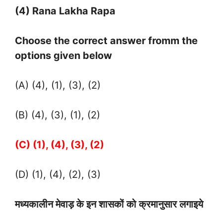
(4) Rana Lakha Rapa
Choose the correct answer fromm the
options given below
(A) (4), (1), (3), (2)
(B) (4), (3), (1), (2)
(C) (1), (4), (3), (2)
(D) (1), (4), (2), (3)
मध्यकालीन मेवाड़ के इन शासकों को क्रमानुसार लगाइये