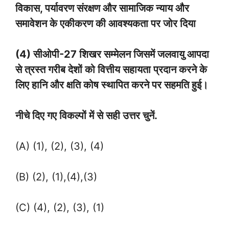
विकास, पर्यावरण संरक्षण और सामाजिक न्याय और
समावेशन के एकीकरण की आवश्यकता पर जोर दिया
(4) सीओपी-27 शिखर सम्मेलन जिसमें जलवायु आपदा
से त्रस्त गरीब देशों को वित्तीय सहायता प्रदान करने के
लिए हानि और क्षति कोष स्थापित करने पर सहमति हुई।
नीचे दिए गए विकल्पों में से सही उत्तर चुनें.
(A) (1), (2), (3), (4)
(B) (2), (1),(4),(3)
(C) (4), (2), (3), (1)