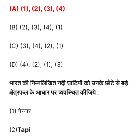
(A) (1), (2), (3), (4)
(B) (2), (3), (4), (1)
(C) (3), (4), (2), (1)
(D) (4), (2), (1), (3)
भारत की निम्नलिखित नदी घाटियों को उनके छोटे से बड़े
क्षेत्रफल के आधार पर व्यवस्थित कीजिये .
(1) पेन्नार
(2)
Tapi