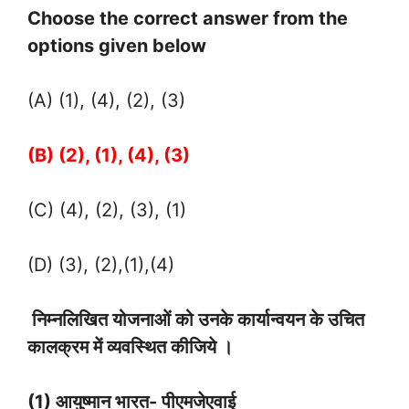
Choose the correct answer from the
options given below
(A) (1), (4), (2), (3)
(B) (2), (1), (4), (3)
(C) (4), (2), (3), (1)
(D) (3), (2),(1),(4)
निम्नलिखित योजनाओं को उनके कार्यान्वयन के उचित
कालक्रम में व्यवस्थित कीजिये ।
(1) आयुष्मान भारत- पीएमजेएवाई