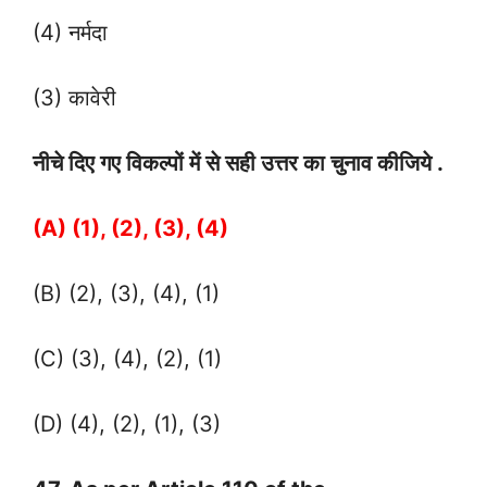
(4) नर्मदा
(3) कावेरी
नीचे दिए गए विकल्पों में से सही उत्तर का चुनाव कीजिये .
(A) (1), (2), (3), (4)
(B) (2), (3), (4), (1)
(C) (3), (4), (2), (1)
(D) (4), (2), (1), (3)