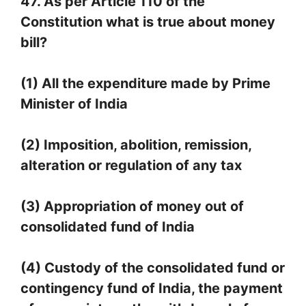
47. As per Article 110 of the
Constitution what is true about money
bill?
(1) All the expenditure made by Prime
Minister of India
(2) Imposition, abolition, remission,
alteration or regulation of any tax
(3) Appropriation of money out of
consolidated fund of India
(4) Custody of the consolidated fund or
contingency fund of India, the payment