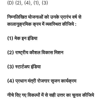
(D) (2), (4), (1), (3)
निम्नलिखित योजनाओं को उनके प्रारंभ वर्ष से
कालानुक्रमिक क्रम में व्यवस्थित कीजिये :
(1) मेक इन इंडिया
(2) राष्ट्रीय कौशल विकास मिशन
(3) स्टार्टअप इंडिया
(4) प्रधान मंत्री रोजगार सृजन कार्यक्रम
नीचे दिए गए विकल्पों में से सही उत्तर का चुनाव कीजिये