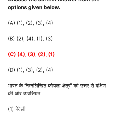
options given below.
(A) (1), (2), (3), (4)
(B) (2), (4), (1), (3)
(C) (4), (3), (2), (1)
(D) (1), (3), (2), (4)
भारत के निम्नलिखित कोयला क्षेत्रों को उत्तर से दक्षिण
की ओर व्यवस्थित
(1) नेवेली