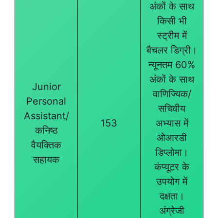
अंकों के साथ
किसी भी
स्ट्रीम में
बैचलर डिग्री।
न्यूनतम 60%
अंकों के साथ
Junior
वाणिज्यिक/
Personal
सचिवीय
Assistant/
153
अभ्यास में
कनिष्ठ
ओआरडी
वैयक्तिक
डिप्लोमा।
सहायक
कंप्यूटर के
उपयोग में
दक्षता।
अंग्रेजी