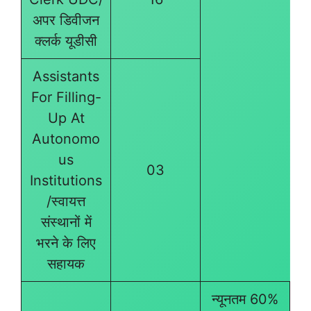
अपर डिवीजन
क्लर्क यूडीसी
Assistants
For Filling-
Up At
Autonomo
us
03
Institutions
/स्वायत्त
संस्थानों में
भरने के लिए
सहायक
न्यूनतम 60%