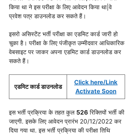
किया था ने इस परीक्षा के लिए आवेदन किया था|वे
प्रवेश पत्र डाउनलोड कर सकते हैं।
इसरो असिस्टेंट भर्ती परीक्षा का एडमिट कार्ड जारी हो
चुका है। परीक्षा के लिए पंजीकृत उम्मीदवार आधिकारिक
वेबसाइट पर जाकर अपना एडमिट कार्ड डाउनलोड कर
सकते हैं।
Click here
/Link
एडमिट कार्ड डाउनलोड
Activate Soon
इस भर्ती प्रक्रिया के तहत कुल
526
रिक्तियों भर्ती की
जाएगी. इसके लिए आवेदन प्रारंभ 20/12/2022 कर
दिया गया था. इस भर्ती प्रक्रिया की परीक्षा तिथि