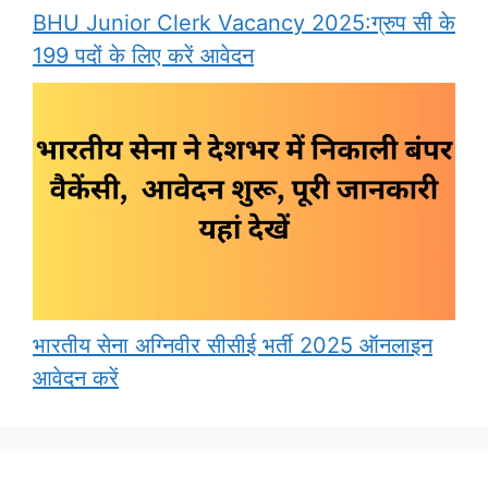
BHU Junior Clerk Vacancy 2025:ग्रुप सी के
199 पदों के लिए करें आवेदन
भारतीय सेना अग्निवीर सीसीई भर्ती 2025 ऑनलाइन
आवेदन करें