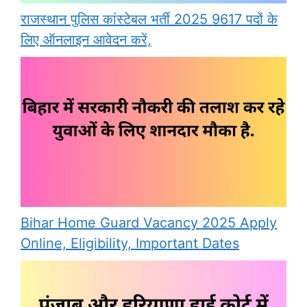
राजस्थान पुलिस कांस्टेबल भर्ती 2025 9617 पदों के
लिए ऑनलाइन आवेदन करें,
Bihar Home Guard Vacancy 2025 Apply
Online, Eligibility, Important Dates