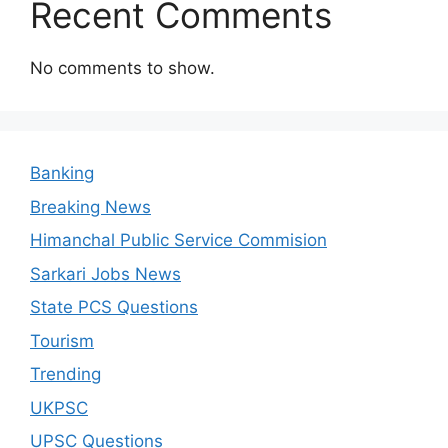
Recent Comments
No comments to show.
Banking
Breaking News
Himanchal Public Service Commision
Sarkari Jobs News
State PCS Questions
Tourism
Trending
UKPSC
UPSC Questions