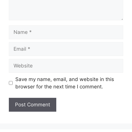
Name
Email
Website
Save my name, email, and website in this
browser for the next time I comment.