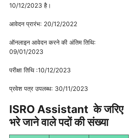
10/12/2023 है।
आवेदन प्रारंभ: 20/12/2022
ऑनलाइन आवेदन करने की अंतिम तिथि:
09/01/2023
परीक्षा तिथि :10/12/2023
प्रवेश पत्र उपलब्ध: 30/11/2023
ISRO Assistant के जरिए
भरे जाने वाले पदों की संख्या