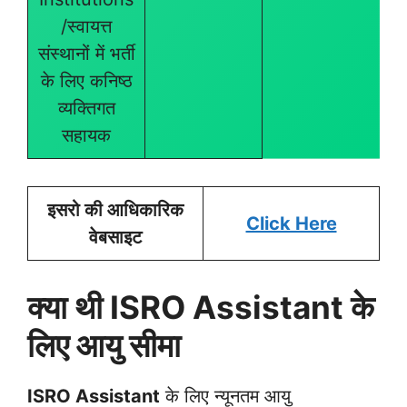
/स्वायत्त
संस्थानों में भर्ती
के लिए कनिष्ठ
व्यक्तिगत
सहायक
इसरो की आधिकारिक
Click Here
वेबसाइट
क्या थी ISRO Assistant के
लिए आयु सीमा
ISRO Assistant
के लिए न्यूनतम आयु