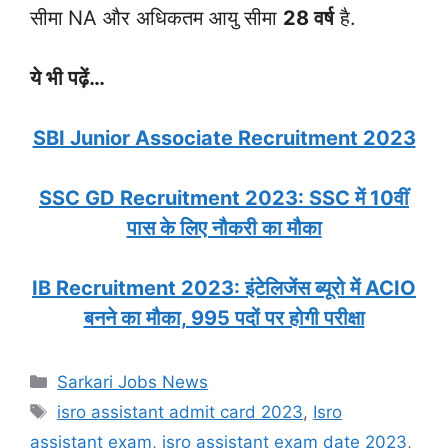
सीमा
NA और अधिकतम आयु सीमा
28 वर्ष
है.
ये भी पढ़ें…
SBI Junior Associate Recruitment 2023
SSC GD Recruitment 2023: SSC में 10वीं
पास के लिए नौकरी का मौका
IB Recruitment 2023: इंटेलिजेंस ब्यूरो में ACIO
बनने का मौका, 995 पदों पर होगी परीक्षा
Categories
Sarkari Jobs News
Tags
isro assistant admit card 2023
,
Isro
assistant exam
,
isro assistant exam date 2023
,