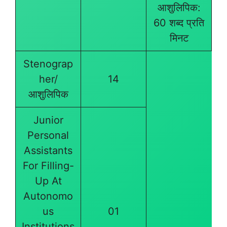
आशुलिपिक:
60 शब्द प्रति
मिनट
Stenograp
her/
14
आशुलिपिक
Junior
Personal
Assistants
For Filling-
Up At
Autonomo
us
01
Institutions