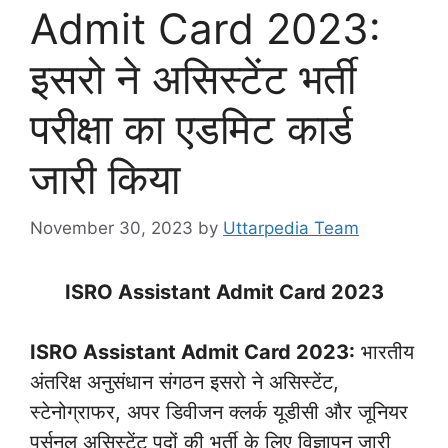
Admit Card 2023:
इसरो ने असिस्टेंट भर्ती
परीक्षा का एडमिट कार्ड
जारी किया
November 30, 2023
by
Uttarpedia Team
ISRO Assistant Admit Card 2023
ISRO Assistant Admit Card 2023:
भारतीय
अंतरिक्ष अनुसंधान संगठन इसरो ने असिस्टेंट,
स्टेनोग्राफर, अपर डिवीजन क्लर्क यूडीसी और जूनियर
पर्सनल असिस्टेंट पदों की भर्ती के लिए विज्ञापन जारी