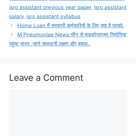
isro assistant previous year paper
,
Isro assistant
salary
,
isro assistant syllabus
Home Loan मैं सरकारी कर्मचारियों के लिए क्या है फायदे.
M Pneumoniae News:चीन से माइकोप्लाज्मा निमोनिया
पहुंचा भारत ,जाने सावधानी,लक्षण और बचाव..
Leave a Comment
Comment