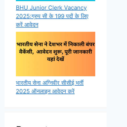
BHU Junior Clerk Vacancy
2025:ग्रुप सी के 199 पदों के लिए
करें आवेदन
भारतीय सेना अग्निवीर सीसीई भर्ती
2025 ऑनलाइन आवेदन करें