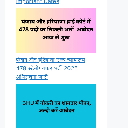
Important Dates
पंजाब और हरियाणा उच्च न्यायालय
478 स्टेनोग्राफर भर्ती 2025
अधिसूचना जारी