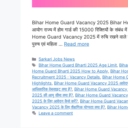
Bihar Home Guard Vacancy 2025 Bihar Home
आयोग राज्य में होम गार्ड की 15000 रिक्तियों के संब
Home Guard Vacancy 2025 में रुचि रखने वाले व्य
पुरुष एवं महिला …
Read more
Categories
Sarkari Jobs News
Tags
Bihar Home Guard Bharti 2025 Age Limit
,
Biha
Home Guard Bharti 2025 How to Apply
,
Bihar Ho
Recruitment 2025 : Vacancy Details
,
Bihar Home 
Highlights
,
Bihar Home Guard Vacancy 2025 आवेदन की 
आधिकारिक वेबसाइट क्या है?
,
Bihar Home Guard Vacancy 2025 
2025 की आयु सीमा क्या है?
,
Bihar Home Guard Vacancy 202
2025 के लिए आवेदन कैसे करें?
,
Bihar Home Guard Vacancy 2
Vacancy 2025 के लिए शैक्षणिक योग्यता क्या है?
,
Bihar Home 
Leave a comment