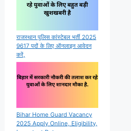
राजस्थान पुलिस कांस्टेबल भर्ती 2025
9617 पदों के लिए ऑनलाइन आवेदन
करें,
Bihar Home Guard Vacancy
2025 Apply Online, Eligibility,