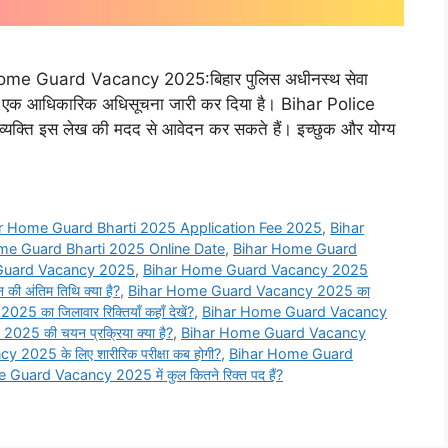
 Guard Vacancy 2025:बिहार पुलिस अधीनस्थ सेवा
ंध में एक आधिकारिक अधिसूचना जारी कर दिया है। Bihar Police
क्ति इस लेख की मदद से आवेदन कर सकते हैं। इच्छुक और योग्य
r Home Guard Bharti 2025 Application Fee 2025
,
Bihar
me Guard Bharti 2025 Online Date
,
Bihar Home Guard
Guard Vacancy 2025
,
Bihar Home Guard Vacancy 2025
अंतिम तिथि क्या है?
,
Bihar Home Guard Vacancy 2025 का
का जिलावार रिक्तियाँ कहाँ देखें?
,
Bihar Home Guard Vacancy
5 की चयन प्रक्रिया क्या है?
,
Bihar Home Guard Vacancy
025 के लिए शारीरिक परीक्षा कब होगी?
,
Bihar Home Guard
Guard Vacancy 2025 में कुल कितने रिक्त पद हैं?