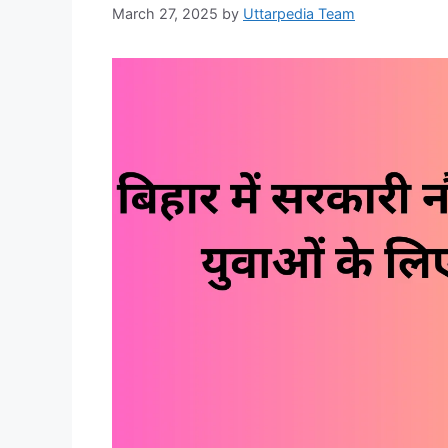
March 27, 2025
by
Uttarpedia Team