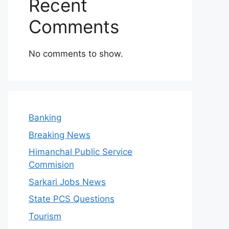
Recent
Comments
No comments to show.
Banking
Breaking News
Himanchal Public Service
Commision
Sarkari Jobs News
State PCS Questions
Tourism