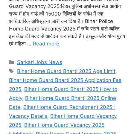
Guard Vacancy 2025:बिहार पुलिस अधीनस्थ सेवा आयोग
राज्य में होम गार्ड की 15000 रिक्तियों के संबंध में एक
आधिकारिक अधिसूचना जारी कर दिया है। Bihar Police
Home Guard Vacancy 2025 में रुचि रखने वाले व्यक्ति
इस लेख की मदद से आवेदन कर सकते हैं। इच्छुक और योग्य पुरुष
एवं महिला …
Read more
Categories
Sarkari Jobs News
Tags
Bihar Home Guard Bharti 2025 Age Limit
,
Bihar Home Guard Bharti 2025 Application Fee
2025
,
Bihar Home Guard Bharti 2025 How to
Apply
,
Bihar Home Guard Bharti 2025 Online
Date
,
Bihar Home Guard Recruitment 2025 :
Vacancy Details
,
Bihar Home Guard Vacancy
2025
,
Bihar Home Guard Vacancy 2025
Highlights
,
Bihar Home Guard Vacancy 2025