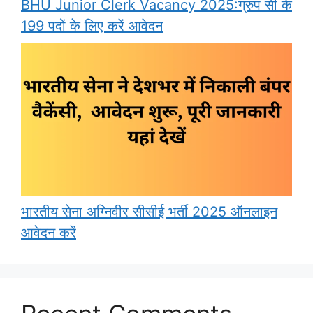
BHU Junior Clerk Vacancy 2025:ग्रुप सी के
199 पदों के लिए करें आवेदन
भारतीय सेना अग्निवीर सीसीई भर्ती 2025 ऑनलाइन
आवेदन करें