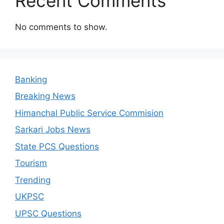
Recent Comments
No comments to show.
Banking
Breaking News
Himanchal Public Service Commision
Sarkari Jobs News
State PCS Questions
Tourism
Trending
UKPSC
UPSC Questions