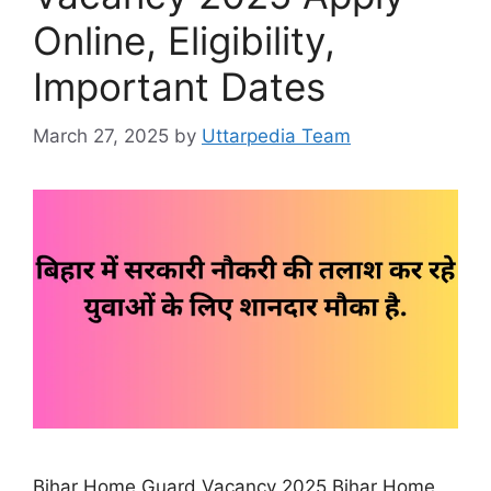
Online, Eligibility,
Important Dates
March 27, 2025
by
Uttarpedia Team
Bihar Home Guard Vacancy 2025 Bihar Home