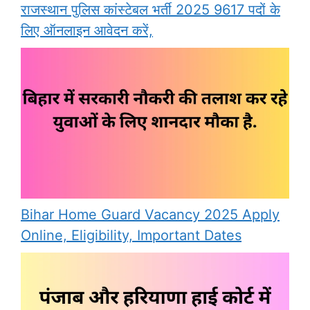
राजस्थान पुलिस कांस्टेबल भर्ती 2025 9617 पदों के
लिए ऑनलाइन आवेदन करें,
Bihar Home Guard Vacancy 2025 Apply
Online, Eligibility, Important Dates