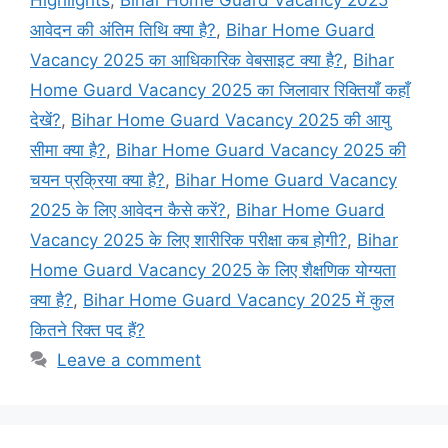
आवेदन की अंतिम तिथि क्या है?
,
Bihar Home Guard
Vacancy 2025 का आधिकारिक वेबसाइट क्या है?
,
Bihar
Home Guard Vacancy 2025 का जिलावार रिक्तियाँ कहाँ
देखें?
,
Bihar Home Guard Vacancy 2025 की आयु
सीमा क्या है?
,
Bihar Home Guard Vacancy 2025 की
चयन प्रक्रिया क्या है?
,
Bihar Home Guard Vacancy
2025 के लिए आवेदन कैसे करें?
,
Bihar Home Guard
Vacancy 2025 के लिए शारीरिक परीक्षा कब होगी?
,
Bihar
Home Guard Vacancy 2025 के लिए शैक्षणिक योग्यता
क्या है?
,
Bihar Home Guard Vacancy 2025 में कुल
कितने रिक्त पद हैं?
Leave a comment