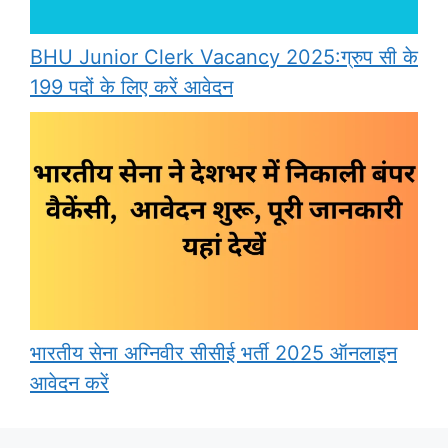
BHU Junior Clerk Vacancy 2025:ग्रुप सी के
199 पदों के लिए करें आवेदन
भारतीय सेना अग्निवीर सीसीई भर्ती 2025 ऑनलाइन
आवेदन करें