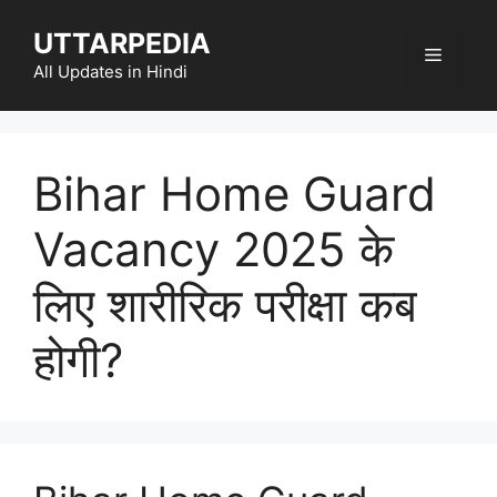
Skip
UTTARPEDIA
to
Menu
content
All Updates in Hindi
Bihar Home Guard
Vacancy 2025 के
लिए शारीरिक परीक्षा कब
होगी?