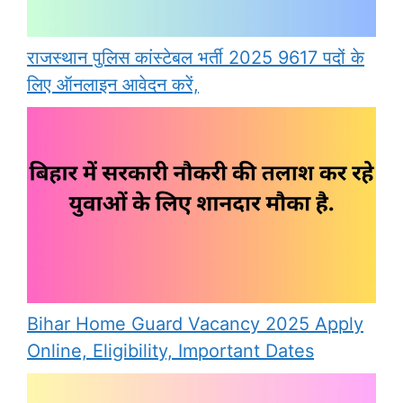
राजस्थान पुलिस कांस्टेबल भर्ती 2025 9617 पदों के
लिए ऑनलाइन आवेदन करें,
Bihar Home Guard Vacancy 2025 Apply
Online, Eligibility, Important Dates