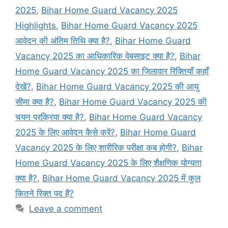
2025
,
Bihar Home Guard Vacancy 2025
Highlights
,
Bihar Home Guard Vacancy 2025
आवेदन की अंतिम तिथि क्या है?
,
Bihar Home Guard
Vacancy 2025 का आधिकारिक वेबसाइट क्या है?
,
Bihar
Home Guard Vacancy 2025 का जिलावार रिक्तियाँ कहाँ
देखें?
,
Bihar Home Guard Vacancy 2025 की आयु
सीमा क्या है?
,
Bihar Home Guard Vacancy 2025 की
चयन प्रक्रिया क्या है?
,
Bihar Home Guard Vacancy
2025 के लिए आवेदन कैसे करें?
,
Bihar Home Guard
Vacancy 2025 के लिए शारीरिक परीक्षा कब होगी?
,
Bihar
Home Guard Vacancy 2025 के लिए शैक्षणिक योग्यता
क्या है?
,
Bihar Home Guard Vacancy 2025 में कुल
कितने रिक्त पद हैं?
Leave a comment