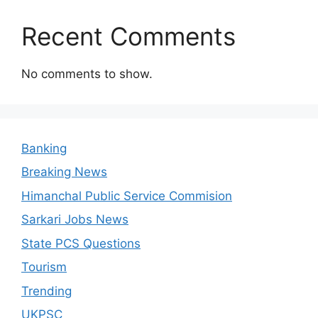
Recent Comments
No comments to show.
Banking
Breaking News
Himanchal Public Service Commision
Sarkari Jobs News
State PCS Questions
Tourism
Trending
UKPSC