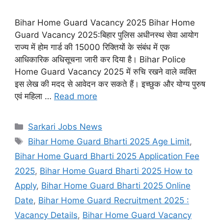
Bihar Home Guard Vacancy 2025 Bihar Home
Guard Vacancy 2025:बिहार पुलिस अधीनस्थ सेवा आयोग
राज्य में होम गार्ड की 15000 रिक्तियों के संबंध में एक
आधिकारिक अधिसूचना जारी कर दिया है। Bihar Police
Home Guard Vacancy 2025 में रुचि रखने वाले व्यक्ति
इस लेख की मदद से आवेदन कर सकते हैं। इच्छुक और योग्य पुरुष
एवं महिला …
Read more
Categories
Sarkari Jobs News
Tags
Bihar Home Guard Bharti 2025 Age Limit
,
Bihar Home Guard Bharti 2025 Application Fee
2025
,
Bihar Home Guard Bharti 2025 How to
Apply
,
Bihar Home Guard Bharti 2025 Online
Date
,
Bihar Home Guard Recruitment 2025 :
Vacancy Details
,
Bihar Home Guard Vacancy