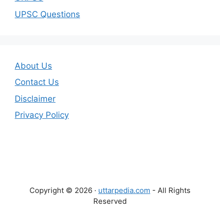
UPSC Questions
About Us
Contact Us
Disclaimer
Privacy Policy
Copyright © 2026 ·
uttarpedia.com
- All Rights
Reserved