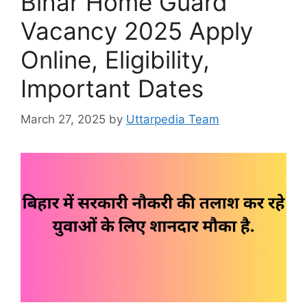
Bihar Home Guard
Vacancy 2025 Apply
Online, Eligibility,
Important Dates
March 27, 2025
by
Uttarpedia Team