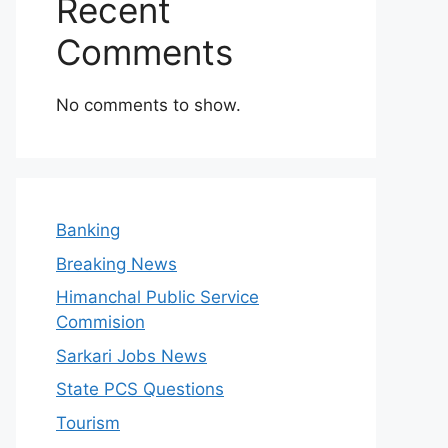
Recent
Comments
No comments to show.
Banking
Breaking News
Himanchal Public Service
Commision
Sarkari Jobs News
State PCS Questions
Tourism