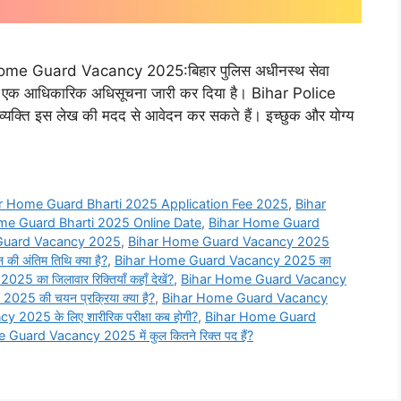
 Guard Vacancy 2025:बिहार पुलिस अधीनस्थ सेवा
ंध में एक आधिकारिक अधिसूचना जारी कर दिया है। Bihar Police
क्ति इस लेख की मदद से आवेदन कर सकते हैं। इच्छुक और योग्य
r Home Guard Bharti 2025 Application Fee 2025
,
Bihar
me Guard Bharti 2025 Online Date
,
Bihar Home Guard
Guard Vacancy 2025
,
Bihar Home Guard Vacancy 2025
अंतिम तिथि क्या है?
,
Bihar Home Guard Vacancy 2025 का
का जिलावार रिक्तियाँ कहाँ देखें?
,
Bihar Home Guard Vacancy
5 की चयन प्रक्रिया क्या है?
,
Bihar Home Guard Vacancy
025 के लिए शारीरिक परीक्षा कब होगी?
,
Bihar Home Guard
Guard Vacancy 2025 में कुल कितने रिक्त पद हैं?