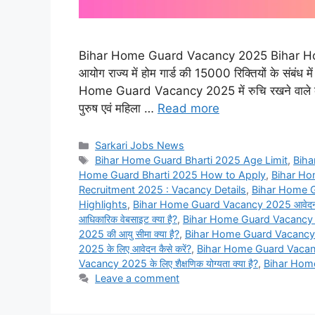
Bihar Home Guard Vacancy 2025 Bihar Home
आयोग राज्य में होम गार्ड की 15000 रिक्तियों के संब
Home Guard Vacancy 2025 में रुचि रखने वाले व्य
पुरुष एवं महिला …
Read more
Categories
Sarkari Jobs News
Tags
Bihar Home Guard Bharti 2025 Age Limit
,
Biha
Home Guard Bharti 2025 How to Apply
,
Bihar Ho
Recruitment 2025 : Vacancy Details
,
Bihar Home 
Highlights
,
Bihar Home Guard Vacancy 2025 आवेदन की 
आधिकारिक वेबसाइट क्या है?
,
Bihar Home Guard Vacancy 2025 
2025 की आयु सीमा क्या है?
,
Bihar Home Guard Vacancy 202
2025 के लिए आवेदन कैसे करें?
,
Bihar Home Guard Vacancy 2
Vacancy 2025 के लिए शैक्षणिक योग्यता क्या है?
,
Bihar Home 
Leave a comment