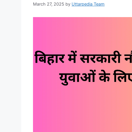
March 27, 2025
by
Uttarpedia Team