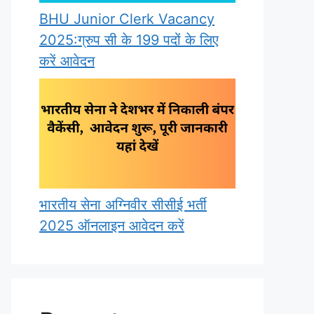
BHU Junior Clerk Vacancy
2025:ग्रुप सी के 199 पदों के लिए
करें आवेदन
भारतीय सेना अग्निवीर सीसीई भर्ती
2025 ऑनलाइन आवेदन करें