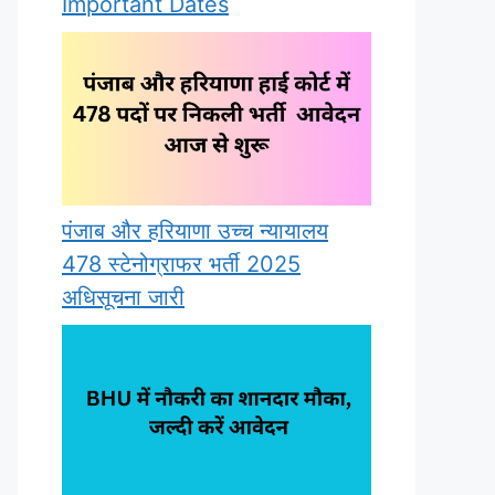
Important Dates
पंजाब और हरियाणा उच्च न्यायालय
478 स्टेनोग्राफर भर्ती 2025
अधिसूचना जारी