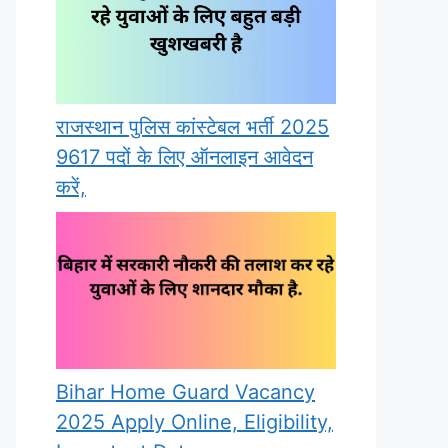
राजस्थान पुलिस कांस्टेबल भर्ती 2025
9617 पदों के लिए ऑनलाइन आवेदन
करें,
Bihar Home Guard Vacancy
2025 Apply Online, Eligibility,