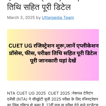
तिथि सहित पूरी डिटेल
March 3, 2025
by
Uttarpedia Team
NTA CUET UG 2025 CUET 2025 :नेशनल टेस्टिंग
एजेंसी (NTA) ने सीयूईटी यूजी 2025 परीक्षा के लिए रजिस्ट्रेशन
का लिंक एक्टिव हो चुका है. 12वीं पास या परीक्षा देने वाले स्टूडेंट्स