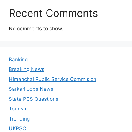
Recent Comments
No comments to show.
Banking
Breaking News
Himanchal Public Service Commision
Sarkari Jobs News
State PCS Questions
Tourism
Trending
UKPSC