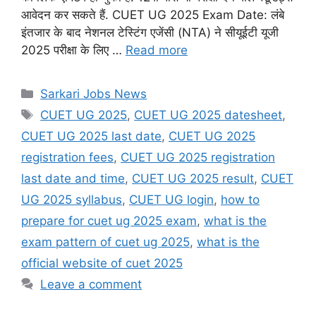
आवेदन कर सकते हैं. CUET UG 2025 Exam Date: लंबे
इंतजार के बाद नेशनल टेस्टिंग एजेंसी (NTA) ने सीयूईटी यूजी
2025 परीक्षा के लिए …
Read more
Categories
Sarkari Jobs News
Tags
CUET UG 2025
,
CUET UG 2025 datesheet
,
CUET UG 2025 last date
,
CUET UG 2025
registration fees
,
CUET UG 2025 registration
last date and time
,
CUET UG 2025 result
,
CUET
UG 2025 syllabus
,
CUET UG login
,
how to
prepare for cuet ug 2025 exam
,
what is the
exam pattern of cuet ug 2025
,
what is the
official website of cuet 2025
Leave a comment