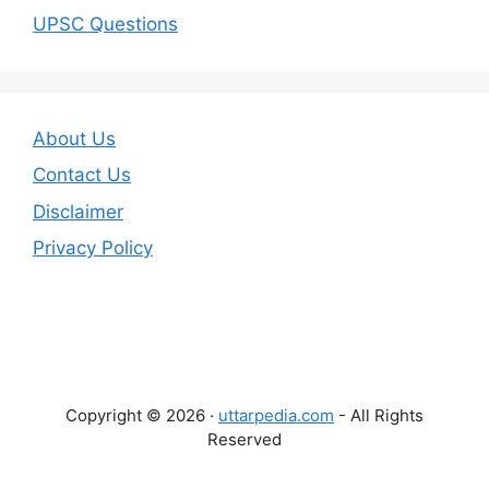
UPSC Questions
About Us
Contact Us
Disclaimer
Privacy Policy
Copyright © 2026 ·
uttarpedia.com
- All Rights
Reserved