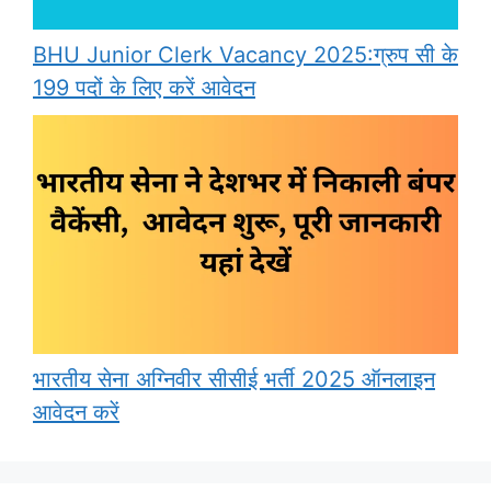
BHU Junior Clerk Vacancy 2025:ग्रुप सी के
199 पदों के लिए करें आवेदन
भारतीय सेना अग्निवीर सीसीई भर्ती 2025 ऑनलाइन
आवेदन करें