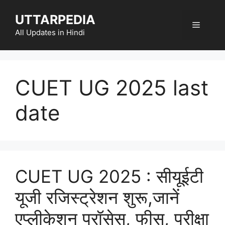
Skip
UTTARPEDIA
to
Menu
content
All Updates in Hindi
CUET UG 2025 last
date
CUET UG 2025 : सीयूईटी
यूजी रजिस्ट्रेशन शुरू,जानें
एप्लीकेशन प्रॉसेस, फीस, परीक्षा