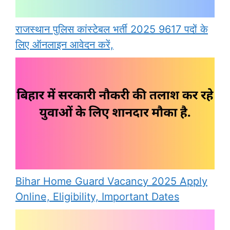
राजस्थान पुलिस कांस्टेबल भर्ती 2025 9617 पदों के
लिए ऑनलाइन आवेदन करें,
Bihar Home Guard Vacancy 2025 Apply
Online, Eligibility, Important Dates