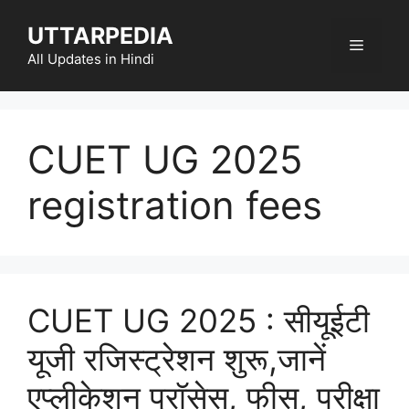
Skip
UTTARPEDIA
to
Menu
content
All Updates in Hindi
CUET UG 2025
registration fees
CUET UG 2025 : सीयूईटी
यूजी रजिस्ट्रेशन शुरू,जानें
एप्लीकेशन प्रॉसेस, फीस, परीक्षा