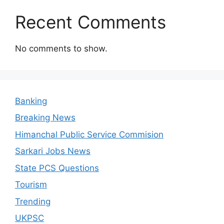
Recent Comments
No comments to show.
Banking
Breaking News
Himanchal Public Service Commision
Sarkari Jobs News
State PCS Questions
Tourism
Trending
UKPSC