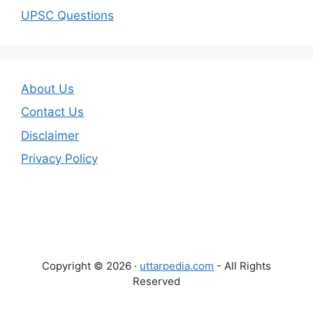
UPSC Questions
About Us
Contact Us
Disclaimer
Privacy Policy
Copyright © 2026 ·
uttarpedia.com
- All Rights
Reserved