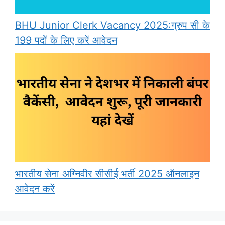
BHU Junior Clerk Vacancy 2025:ग्रुप सी के
199 पदों के लिए करें आवेदन
भारतीय सेना अग्निवीर सीसीई भर्ती 2025 ऑनलाइन
आवेदन करें