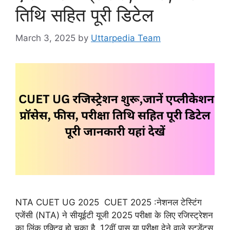
तिथि सहित पूरी डिटेल
March 3, 2025
by
Uttarpedia Team
NTA CUET UG 2025 CUET 2025 :नेशनल टेस्टिंग
एजेंसी (NTA) ने सीयूईटी यूजी 2025 परीक्षा के लिए रजिस्ट्रेशन
का लिंक एक्टिव हो चुका है. 12वीं पास या परीक्षा देने वाले स्टूडेंट्स