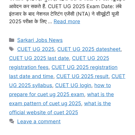
आवेदन कर सकते हैं. CUET UG 2025 Exam Date: लंबे
इंतजार के बाद नेशनल टेस्टिंग एजेंसी (NTA) ने सीयूईटी यूजी
2025 परीक्षा के लिए …
Read more
Categories
Sarkari Jobs News
Tags
CUET UG 2025
,
CUET UG 2025 datesheet
,
CUET UG 2025 last date
,
CUET UG 2025
registration fees
,
CUET UG 2025 registration
last date and time
,
CUET UG 2025 result
,
CUET
UG 2025 syllabus
,
CUET UG login
,
how to
prepare for cuet ug 2025 exam
,
what is the
exam pattern of cuet ug 2025
,
what is the
official website of cuet 2025
Leave a comment