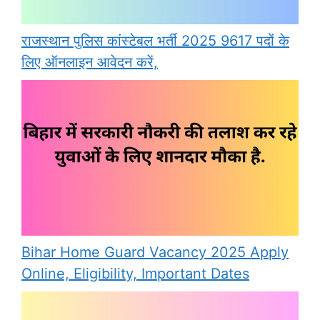
राजस्थान पुलिस कांस्टेबल भर्ती 2025 9617 पदों के
लिए ऑनलाइन आवेदन करें,
Bihar Home Guard Vacancy 2025 Apply
Online, Eligibility, Important Dates