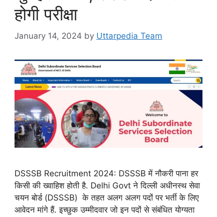
होगी परीक्षा
January 14, 2024
by
Uttarpedia Team
DSSSB Recruitment 2024: DSSSB में नौकरी पाना हर
किसी की ख्वाहिश होती है. Delhi Govt ने दिल्ली अधीनस्थ सेवा
चयन बोर्ड (DSSSB) के तहत अलग अलग पदों पर भर्ती के लिए
आवेदन मांगे हैं. इच्छुक उम्मीदवार जो इन पदों से संबंधित योग्यता