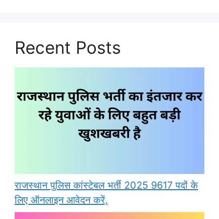
Recent Posts
राजस्थान पुलिस कांस्टेबल भर्ती 2025 9617 पदों के
लिए ऑनलाइन आवेदन करें,