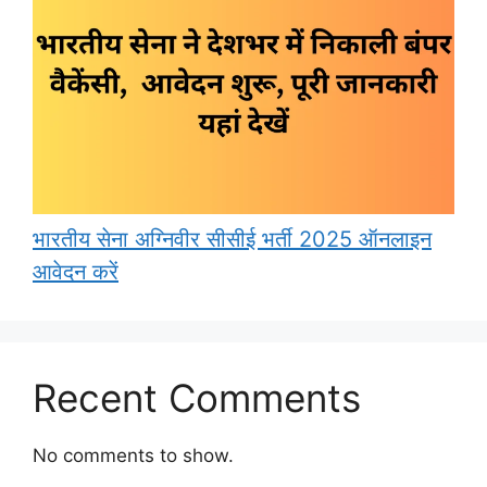
भारतीय सेना अग्निवीर सीसीई भर्ती 2025 ऑनलाइन
आवेदन करें
Recent Comments
No comments to show.