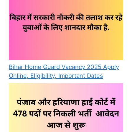
Bihar Home Guard Vacancy 2025 Apply
Online, Eligibility, Important Dates