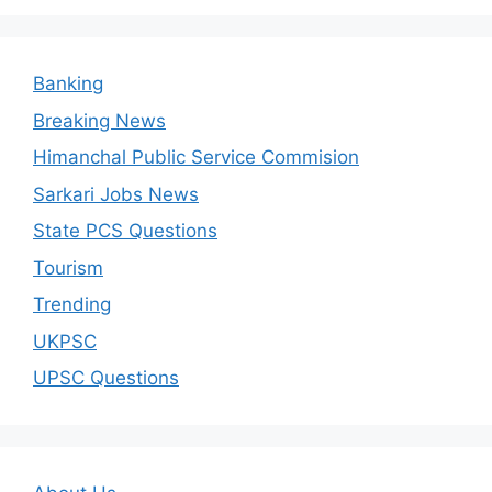
Banking
Breaking News
Himanchal Public Service Commision
Sarkari Jobs News
State PCS Questions
Tourism
Trending
UKPSC
UPSC Questions