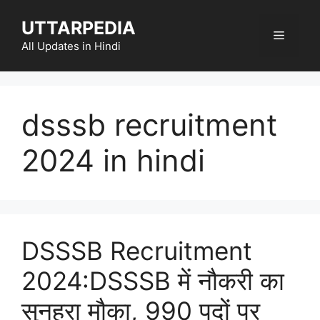
Skip
UTTARPEDIA
to
Menu
content
All Updates in Hindi
dsssb recruitment
2024 in hindi
DSSSB Recruitment
2024:DSSSB में नौकरी का
सुनहरा मौका, 990 पदों पर