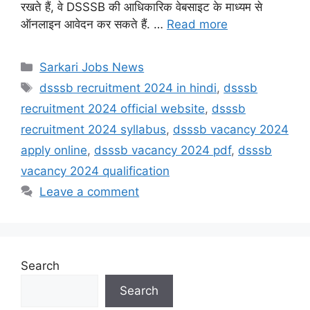
रखते हैं, वे DSSSB की आधिकारिक वेबसाइट के माध्यम से
ऑनलाइन आवेदन कर सकते हैं. …
Read more
Categories
Sarkari Jobs News
Tags
dsssb recruitment 2024 in hindi
,
dsssb
recruitment 2024 official website
,
dsssb
recruitment 2024 syllabus
,
dsssb vacancy 2024
apply online
,
dsssb vacancy 2024 pdf
,
dsssb
vacancy 2024 qualification
Leave a comment
Search
Search