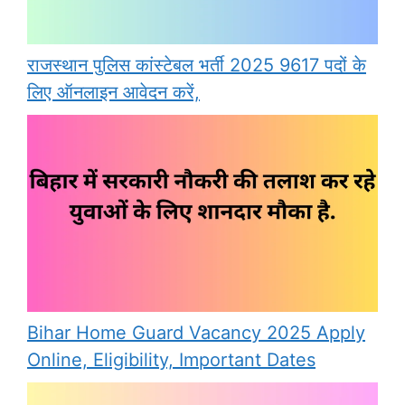
राजस्थान पुलिस कांस्टेबल भर्ती 2025 9617 पदों के
लिए ऑनलाइन आवेदन करें,
Bihar Home Guard Vacancy 2025 Apply
Online, Eligibility, Important Dates