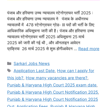
पंजाब और हरियाणा उच्च न्यायालय स्टेनोग्राफर भर्ती 2025 :
पंजाब और हरियाणा उच्च न्यायालय ने पंजाब के अधीनस्थ
न्यायालयों में 478 स्टेनोग्राफर ग्रेड- III पदों की भर्ती के लिए
आधिकारिक अधिसूचना जारी की है। पंजाब और हरियाणा उच्च
न्यायालय स्टेनोग्राफर भर्ती 2025 अधिसूचना 25 मार्च
2025 को जारी की गई थी , और ऑनलाइन आवेदन
प्रक्रिया 26 मार्च 2025 से शुरू होगीआवेदन …
Read more
Categories
Sarkari Jobs News
Tags
Application Last Date
,
How can I apply for
this job?
,
How many vacancies are there?
,
Punjab & Haryana High Court 2025 exam date
,
Punjab & Haryana High Court Notification 2025
,
Punjab & Haryana High Court Notification 2025
Out: Application Fees
,
Punjab & Haryana High