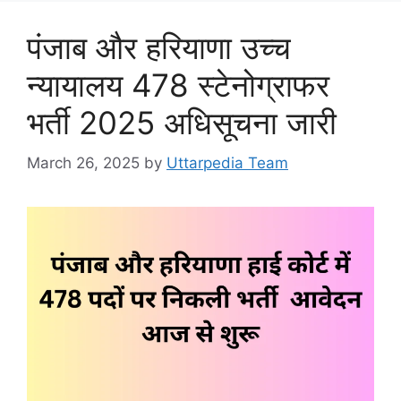
पंजाब और हरियाणा उच्च
न्यायालय 478 स्टेनोग्राफर
भर्ती 2025 अधिसूचना जारी
March 26, 2025
by
Uttarpedia Team