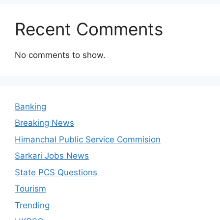
Recent Comments
No comments to show.
Banking
Breaking News
Himanchal Public Service Commision
Sarkari Jobs News
State PCS Questions
Tourism
Trending