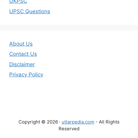
UKPSC
UPSC Questions
About Us
Contact Us
Disclaimer
Privacy Policy
Copyright © 2026 ·
uttarpedia.com
- All Rights
Reserved