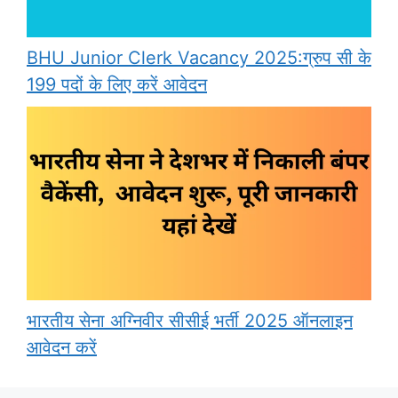
BHU Junior Clerk Vacancy 2025:ग्रुप सी के
199 पदों के लिए करें आवेदन
भारतीय सेना अग्निवीर सीसीई भर्ती 2025 ऑनलाइन
आवेदन करें