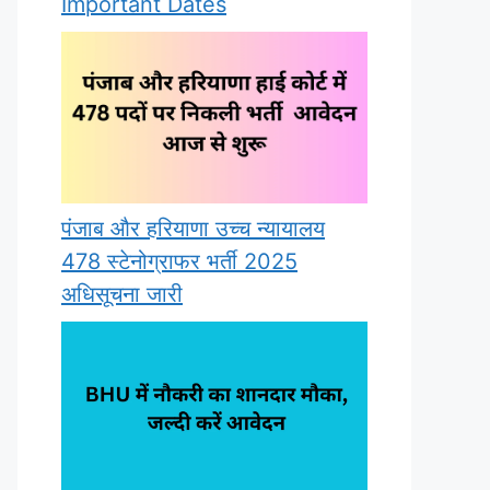
Important Dates
पंजाब और हरियाणा उच्च न्यायालय
478 स्टेनोग्राफर भर्ती 2025
अधिसूचना जारी