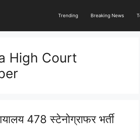
Trending
Breaking News
T
a High Court
per
ायालय 478 स्टेनोग्राफर भर्ती