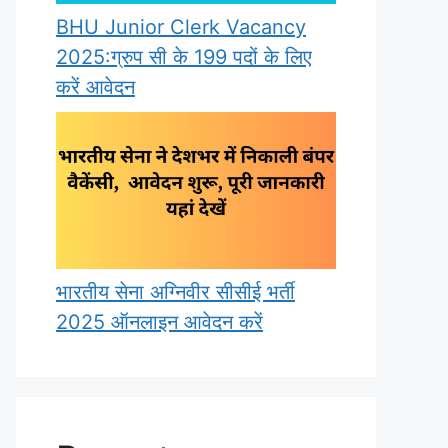
BHU Junior Clerk Vacancy
2025:ग्रुप सी के 199 पदों के लिए
करें आवेदन
भारतीय सेना अग्निवीर सीसीई भर्ती
2025 ऑनलाइन आवेदन करें