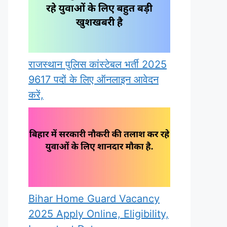
राजस्थान पुलिस कांस्टेबल भर्ती 2025
9617 पदों के लिए ऑनलाइन आवेदन
करें,
Bihar Home Guard Vacancy
2025 Apply Online, Eligibility,