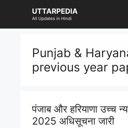
Skip
UTTARPEDIA
to
content
All Updates in Hindi
Punjab & Haryan
previous year pa
पंजाब और हरियाणा उच्च न्य
2025 अधिसूचना जारी