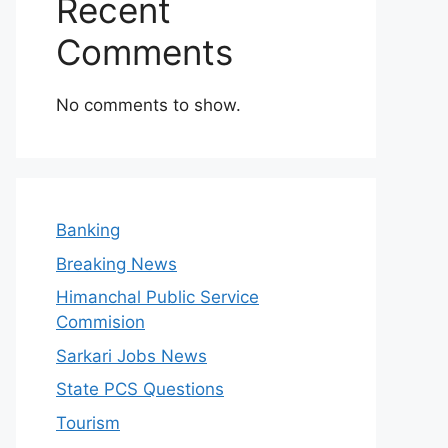
Recent
Comments
No comments to show.
Banking
Breaking News
Himanchal Public Service
Commision
Sarkari Jobs News
State PCS Questions
Tourism