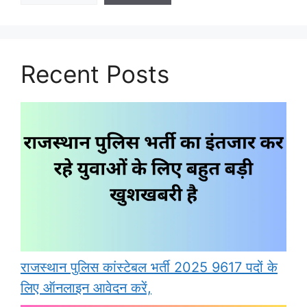
Recent Posts
राजस्थान पुलिस कांस्टेबल भर्ती 2025 9617 पदों के
लिए ऑनलाइन आवेदन करें,