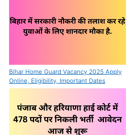
Bihar Home Guard Vacancy 2025 Apply
Online, Eligibility, Important Dates