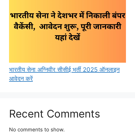
भारतीय सेना अग्निवीर सीसीई भर्ती 2025 ऑनलाइन
आवेदन करें
Recent Comments
No comments to show.