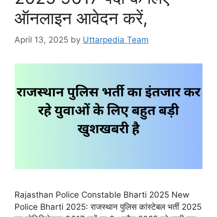
ऑनलाइन आवेदन करें,
April 13, 2025
by
Uttarpedia Team
Rajasthan Police Constable Bharti 2025 New
Police Bharti 2025: राजस्थान पुलिस कांस्टेबल भर्ती 2025