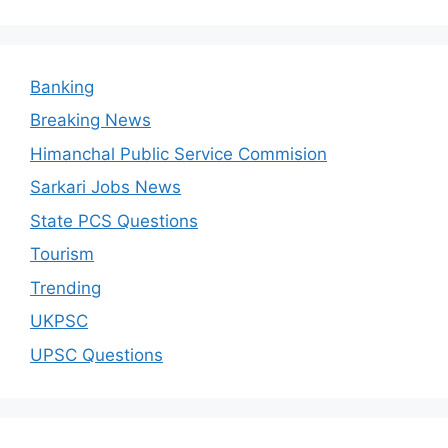
Banking
Breaking News
Himanchal Public Service Commision
Sarkari Jobs News
State PCS Questions
Tourism
Trending
UKPSC
UPSC Questions