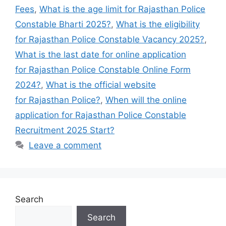
Fees
,
What is the age limit for Rajasthan Police
Constable Bharti 2025?
,
What is the eligibility
for Rajasthan Police Constable Vacancy 2025?
,
What is the last date for online application
for Rajasthan Police Constable Online Form
2024?
,
What is the official website
for Rajasthan Police?
,
When will the online
application for Rajasthan Police Constable
Recruitment 2025 Start?
Leave a comment
Search
Search