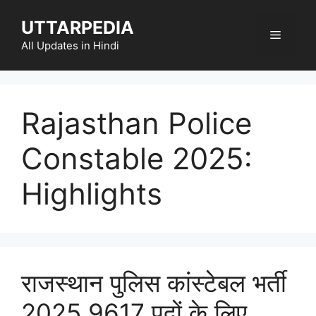
Skip
UTTARPEDIA
to
Menu
content
All Updates in Hindi
Rajasthan Police
Constable 2025:
Highlights
राजस्थान पुलिस कांस्टेबल भर्ती
2025 9617 पदों के लिए