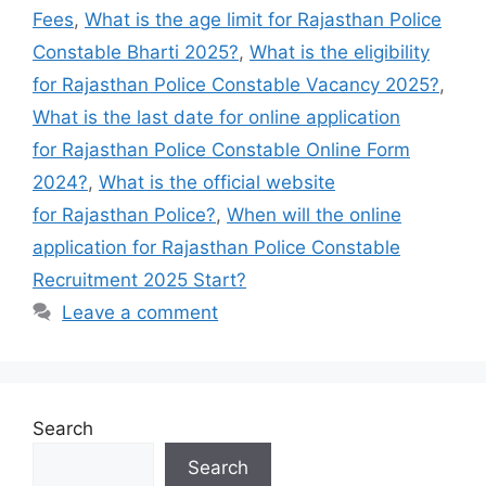
Fees
,
What is the age limit for Rajasthan Police
Constable Bharti 2025?
,
What is the eligibility
for Rajasthan Police Constable Vacancy 2025?
,
What is the last date for online application
for Rajasthan Police Constable Online Form
2024?
,
What is the official website
for Rajasthan Police?
,
When will the online
application for Rajasthan Police Constable
Recruitment 2025 Start?
Leave a comment
Search
Search