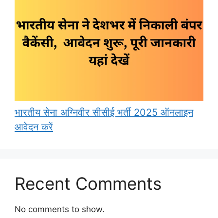
भारतीय सेना अग्निवीर सीसीई भर्ती 2025 ऑनलाइन
आवेदन करें
Recent Comments
No comments to show.