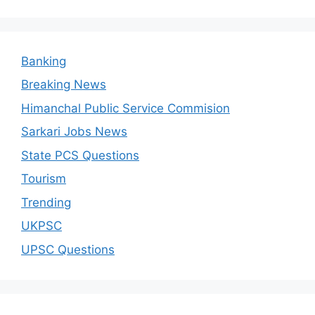
Banking
Breaking News
Himanchal Public Service Commision
Sarkari Jobs News
State PCS Questions
Tourism
Trending
UKPSC
UPSC Questions