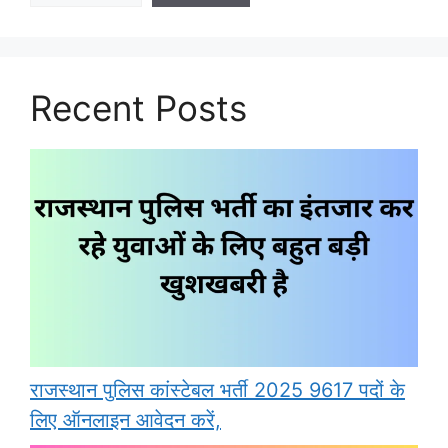
Recent Posts
राजस्थान पुलिस कांस्टेबल भर्ती 2025 9617 पदों के
लिए ऑनलाइन आवेदन करें,