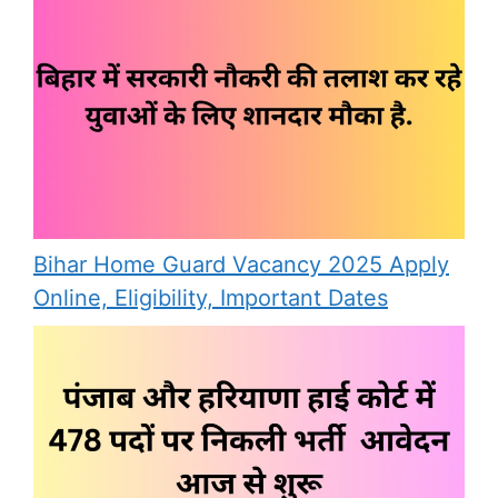
Bihar Home Guard Vacancy 2025 Apply
Online, Eligibility, Important Dates