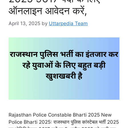
ऑनलाइन आवेदन करें,
April 13, 2025
by
Uttarpedia Team
Rajasthan Police Constable Bharti 2025 New
Police Bharti 2025: राजस्थान पुलिस कांस्टेबल भर्ती 2025