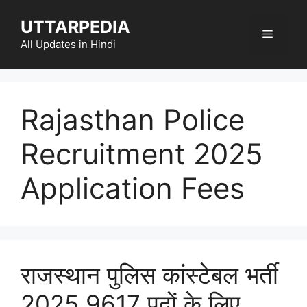
Skip
UTTARPEDIA
to
Menu
content
All Updates in Hindi
Rajasthan Police
Recruitment 2025
Application Fees
राजस्थान पुलिस कांस्टेबल भर्ती
2025 9617 पदों के लिए