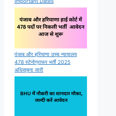
Important Dates
पंजाब और हरियाणा उच्च न्यायालय
478 स्टेनोग्राफर भर्ती 2025
अधिसूचना जारी