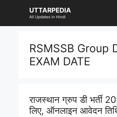
Skip
UTTARPEDIA
to
content
All Updates in Hindi
RSMSSB Group D
EXAM DATE
राजस्थान ग्रुप डी भर्ती 
लिए, ऑनलाइन आवेदन तिथि