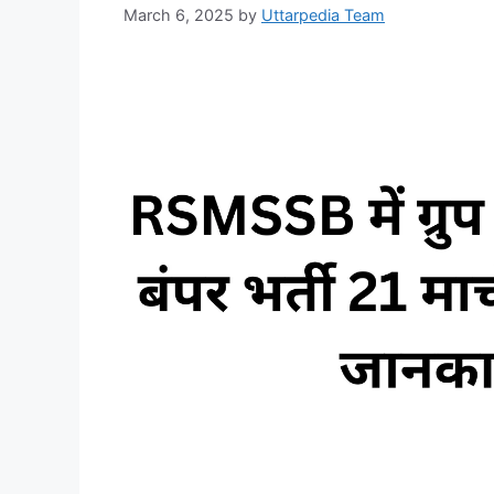
March 6, 2025
by
Uttarpedia Team