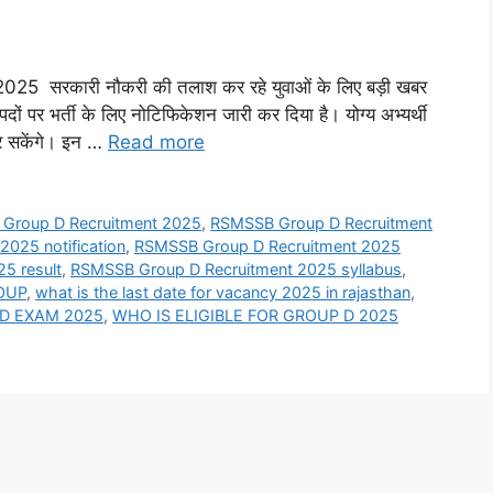
ती 2025 सरकारी नौकरी की तलाश कर रहे युवाओं के लिए बड़ी खबर
पदों पर भर्ती के लिए नोटिफिकेशन जारी कर दिया है। योग्य अभ्यर्थी
कर सकेंगे। इन …
Read more
Group D Recruitment 2025
,
RSMSSB Group D Recruitment
025 notification
,
RSMSSB Group D Recruitment 2025
5 result
,
RSMSSB Group D Recruitment 2025 syllabus
,
OUP
,
what is the last date for vacancy 2025 in rajasthan
,
D EXAM 2025
,
WHO IS ELIGIBLE FOR GROUP D 2025