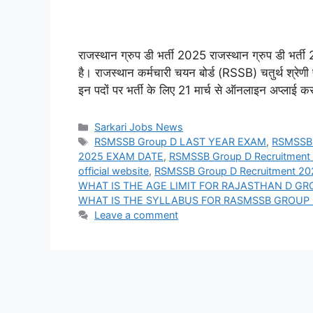
राजस्थान ग्रुप डी भर्ती 2025 राजस्थान ग्रुप डी भर्
है। राजस्थान कर्मचारी चयन बोर्ड (RSSB) चतुर्थ श्रेणी 
इन पदों पर भर्ती के लिए 21 मार्च से ऑनलाइन अप्लाई 
Categories
Sarkari Jobs News
Tags
RSMSSB Group D LAST YEAR EXAM
,
RSMSSB 
2025 EXAM DATE
,
RSMSSB Group D Recruitment 2
official website
,
RSMSSB Group D Recruitment 202
WHAT IS THE AGE LIMIT FOR RAJASTHAN D GR
WHAT IS THE SYLLABUS FOR RASMSSB GROUP 
Leave a comment