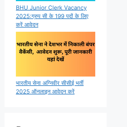
BHU Junior Clerk Vacancy
2025:ग्रुप सी के 199 पदों के लिए
करें आवेदन
भारतीय सेना अग्निवीर सीसीई भर्ती
2025 ऑनलाइन आवेदन करें