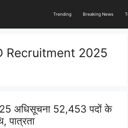
Trending
Breaking News
T
 Recruitment 2025
2025 अधिसूचना 52,453 पदों के
, पात्रता