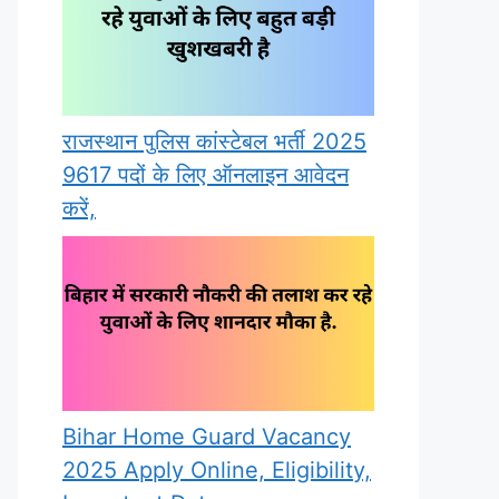
राजस्थान पुलिस कांस्टेबल भर्ती 2025
9617 पदों के लिए ऑनलाइन आवेदन
करें,
Bihar Home Guard Vacancy
2025 Apply Online, Eligibility,