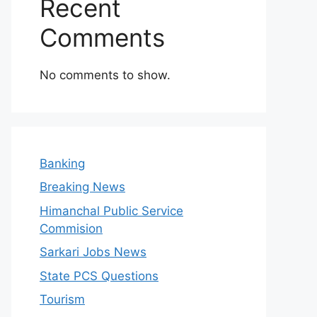
Recent
Comments
No comments to show.
Banking
Breaking News
Himanchal Public Service
Commision
Sarkari Jobs News
State PCS Questions
Tourism