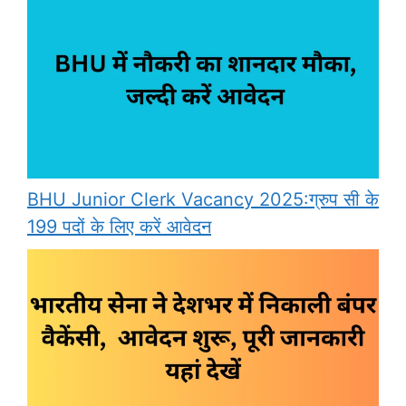
BHU Junior Clerk Vacancy 2025:ग्रुप सी के
199 पदों के लिए करें आवेदन