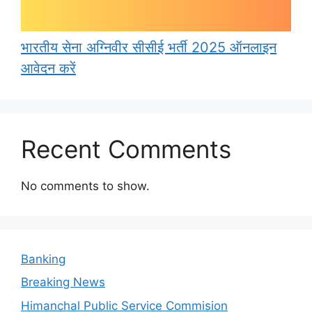
भारतीय सेना अग्निवीर सीसीई भर्ती 2025 ऑनलाइन
आवेदन करें
Recent Comments
No comments to show.
Banking
Breaking News
Himanchal Public Service Commision