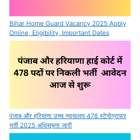
Bihar Home Guard Vacancy 2025 Apply
Online, Eligibility, Important Dates
पंजाब और हरियाणा उच्च न्यायालय 478 स्टेनोग्राफर
भर्ती 2025 अधिसूचना जारी