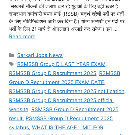
सरकारी नौकरी की तलाश कर रहे युवाओं के लिए बड़ी खबर है।
राजस्थान कर्मचारी चयन बोर्ड (RSSB) चतुर्थ श्रेणी पदों पर भर्ती
के लिए नोटिफिकेशन जारी कर दिया है। योग्य अभ्यर्थी इन पदों पर
भर्ती के लिए 21 मार्च से ऑनलाइन अप्लाई कर सकेंगे। इन …
Read more
Categories
Sarkari Jobs News
Tags
RSMSSB Group D LAST YEAR EXAM
,
RSMSSB Group D Recruitment 2025
,
RSMSSB
Group D Recruitment 2025 EXAM DATE
,
RSMSSB Group D Recruitment 2025 notification
,
RSMSSB Group D Recruitment 2025 official
website
,
RSMSSB Group D Recruitment 2025
result
,
RSMSSB Group D Recruitment 2025
syllabus
,
WHAT IS THE AGE LIMIT FOR