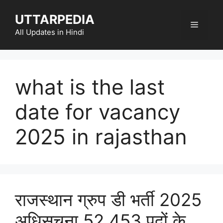
Skip
UTTARPEDIA
to
Menu
content
All Updates in Hindi
what is the last
date for vacancy
2025 in rajasthan
राजस्थान ग्रुप डी भर्ती 2025
अधिसूचना 52,453 पदों के