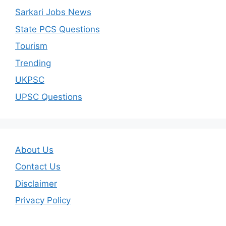
Sarkari Jobs News
State PCS Questions
Tourism
Trending
UKPSC
UPSC Questions
About Us
Contact Us
Disclaimer
Privacy Policy