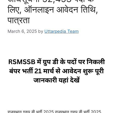
लिए, ऑनलाइन आवेदन तिथि,
पात्रता
March 6, 2025
by
Uttarpedia Team
राजस्थान ग्रुप डी भर्ती 2025 राजस्थान ग्रुप डी भर्ती 2025