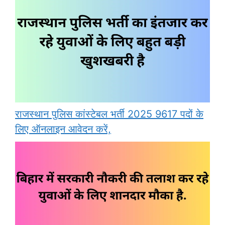
राजस्थान पुलिस कांस्टेबल भर्ती 2025 9617 पदों के
लिए ऑनलाइन आवेदन करें,