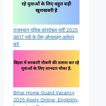
राजस्थान पुलिस कांस्टेबल भर्ती 2025
9617 पदों के लिए ऑनलाइन आवेदन
करें,
Bihar Home Guard Vacancy
2025 Apply Online, Eligibility,