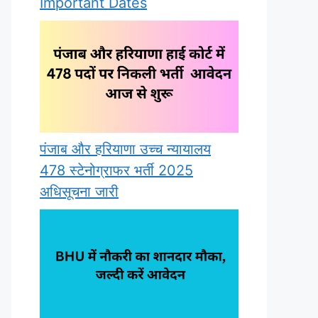
Important Dates
पंजाब और हरियाणा उच्च न्यायालय
478 स्टेनोग्राफर भर्ती 2025
अधिसूचना जारी