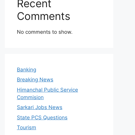
Recent
Comments
No comments to show.
Banking
Breaking News
Himanchal Public Service
Commision
Sarkari Jobs News
State PCS Questions
Tourism