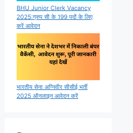
BHU Junior Clerk Vacancy
2025:ग्रुप सी के 199 पदों के लिए
करें आवेदन
भारतीय सेना अग्निवीर सीसीई भर्ती
2025 ऑनलाइन आवेदन करें